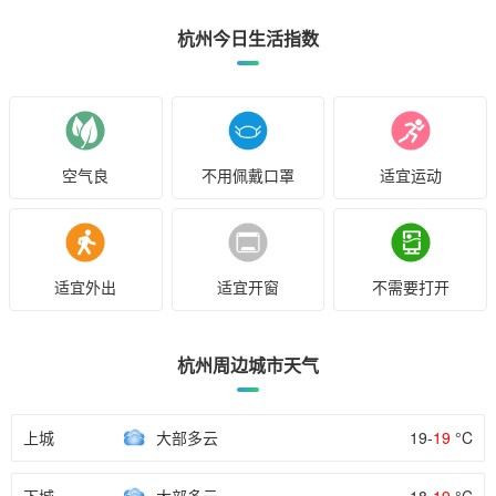
杭州今日生活指数
空气良
不用佩戴口罩
适宜运动
适宜外出
适宜开窗
不需要打开
杭州周边城市天气
上城
大部多云
19-
19
°C