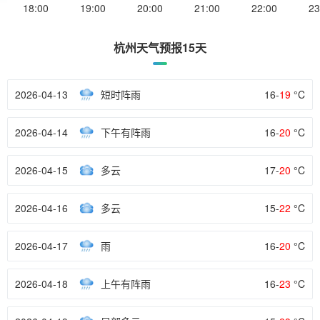
18:00
19:00
20:00
21:00
22:00
23
杭州天气预报15天
2026-04-13
短时阵雨
16-
19
°C
2026-04-14
下午有阵雨
16-
20
°C
2026-04-15
多云
17-
20
°C
2026-04-16
多云
15-
22
°C
2026-04-17
雨
16-
20
°C
2026-04-18
上午有阵雨
16-
23
°C