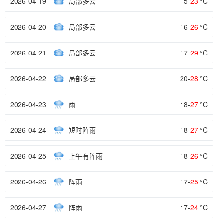
2026-04-19
局部多云
15-
23
°C
2026-04-20
局部多云
16-
26
°C
2026-04-21
局部多云
17-
29
°C
2026-04-22
局部多云
20-
28
°C
2026-04-23
雨
18-
27
°C
2026-04-24
短时阵雨
18-
27
°C
2026-04-25
上午有阵雨
18-
26
°C
2026-04-26
阵雨
17-
25
°C
2026-04-27
阵雨
17-
24
°C