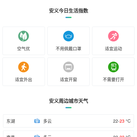
安义今日生活指数
空气优
不用佩戴口罩
适宜运动
适宜外出
适宜开窗
不需要打开
安义周边城市天气
东湖
多云
22-
23
°C