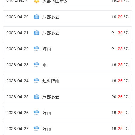
2026-04-19
大部地区晴朗
18-
27
°C
2026-04-20
局部多云
19-
29
°C
2026-04-21
局部多云
21-
30
°C
2026-04-22
阵雨
21-
28
°C
2026-04-23
雨
19-
25
°C
2026-04-24
短时阵雨
19-
26
°C
2026-04-25
局部多云
20-
26
°C
2026-04-26
阵雨
19-
25
°C
2026-04-27
阵雨
19-
25
°C