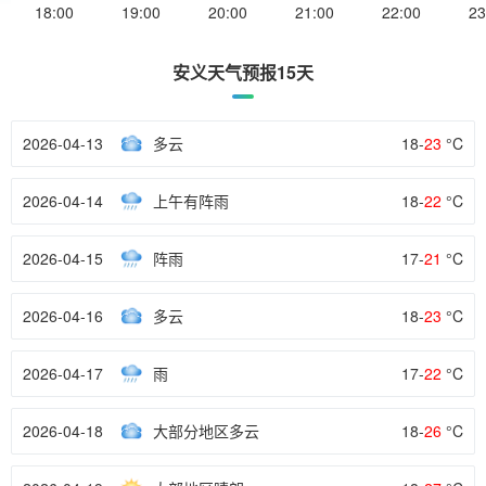
18:00
19:00
20:00
21:00
22:00
23
安义天气预报15天
2026-04-13
多云
18-
23
°C
2026-04-14
上午有阵雨
18-
22
°C
2026-04-15
阵雨
17-
21
°C
2026-04-16
多云
18-
23
°C
2026-04-17
雨
17-
22
°C
2026-04-18
大部分地区多云
18-
26
°C