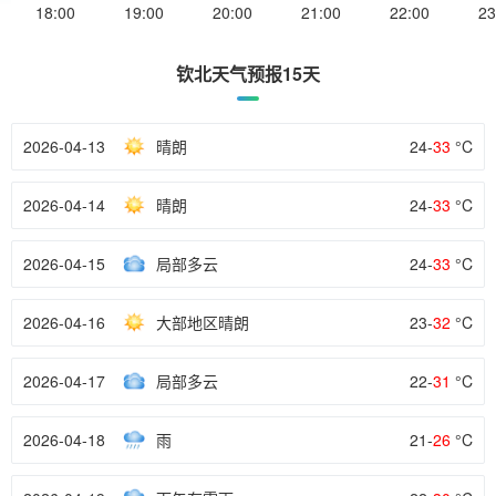
18:00
19:00
20:00
21:00
22:00
23
钦北天气预报15天
2026-04-13
晴朗
24-
33
°C
2026-04-14
晴朗
24-
33
°C
2026-04-15
局部多云
24-
33
°C
2026-04-16
大部地区晴朗
23-
32
°C
2026-04-17
局部多云
22-
31
°C
2026-04-18
雨
21-
26
°C