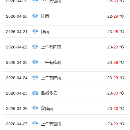
2026-04-19
下午有雷雨
22-
30
°C
2026-04-20
阵雨
22-
29
°C
2026-04-21
阵雨
23-
28
°C
2026-04-22
上午有阵雨
23-
29
°C
2026-04-23
上午有阵雨
23-
29
°C
2026-04-24
上午有阵雨
23-
29
°C
2026-04-25
局部多云
23-
30
°C
2026-04-26
雷阵雨
23-
30
°C
2026-04-27
上午有雷雨
23-
29
°C