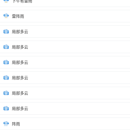
下午有雷雨
雷阵雨
局部多云
局部多云
局部多云
局部多云
局部多云
局部多云
阵雨