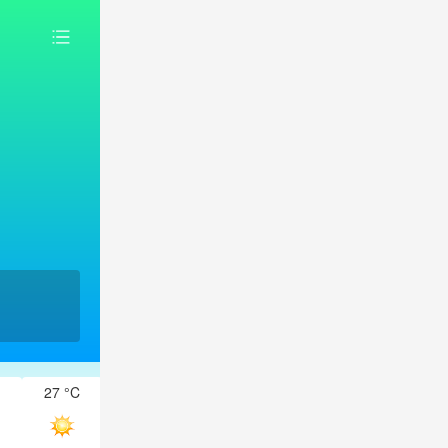
27 °C
27 °C
27 °C
26 °C
26 °C