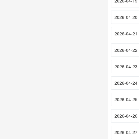
2026-04-19
2026-04-20
2026-04-21
2026-04-22
2026-04-23
2026-04-24
2026-04-25
2026-04-26
2026-04-27