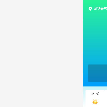
龙华天气
35 °C