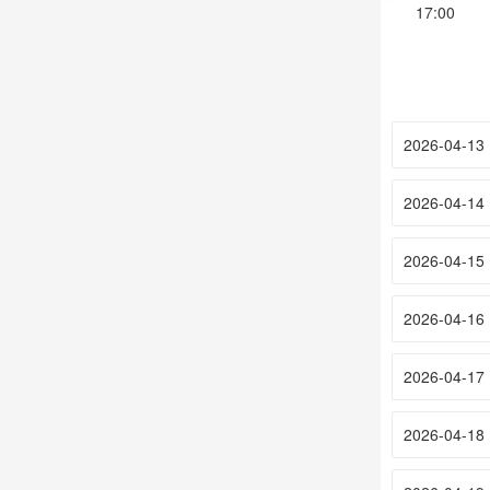
17:00
2026-04-13
2026-04-14
2026-04-15
2026-04-16
2026-04-17
2026-04-18