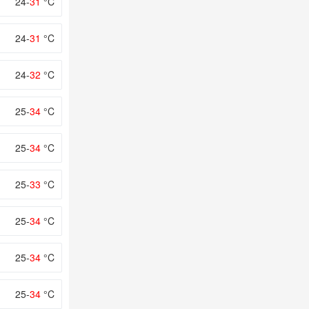
24-
31
°C
24-
31
°C
24-
32
°C
25-
34
°C
25-
34
°C
25-
33
°C
25-
34
°C
25-
34
°C
25-
34
°C