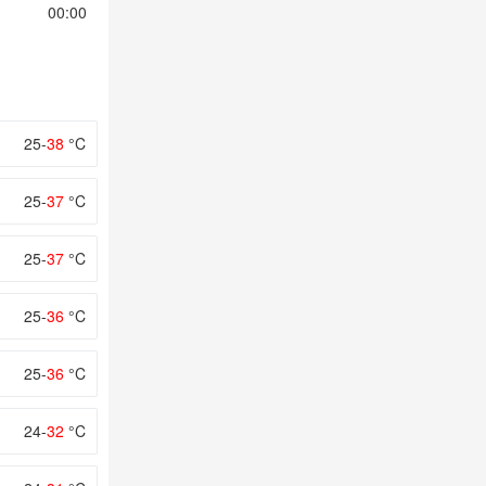
00:00
01:00
02:00
03:00
04:00
25-
38
°C
25-
37
°C
25-
37
°C
25-
36
°C
25-
36
°C
24-
32
°C