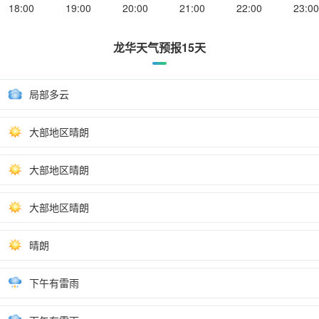
18:00
19:00
20:00
21:00
22:00
23:00
龙华天气预报15天
局部多云
大部地区晴朗
大部地区晴朗
大部地区晴朗
晴朗
下午有雷雨