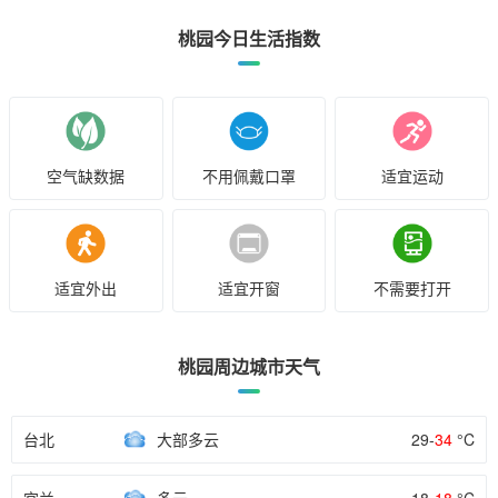
桃园今日生活指数
空气缺数据
不用佩戴口罩
适宜运动
适宜外出
适宜开窗
不需要打开
桃园周边城市天气
台北
大部多云
29-
34
°C