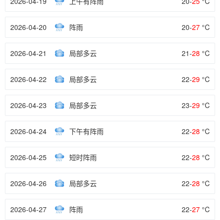
2026-04-19
上午有阵雨
20-
25
°C
2026-04-20
阵雨
20-
27
°C
2026-04-21
局部多云
21-
28
°C
2026-04-22
局部多云
22-
29
°C
2026-04-23
局部多云
23-
29
°C
2026-04-24
下午有阵雨
22-
28
°C
2026-04-25
短时阵雨
22-
28
°C
2026-04-26
局部多云
22-
28
°C
2026-04-27
阵雨
22-
27
°C