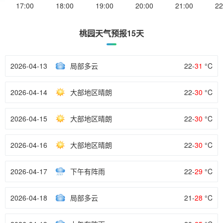
17:00
18:00
19:00
20:00
21:00
22
桃园天气预报15天
2026-04-13
局部多云
22-
31
°C
2026-04-14
大部地区晴朗
22-
30
°C
2026-04-15
大部地区晴朗
22-
30
°C
2026-04-16
大部地区晴朗
22-
30
°C
2026-04-17
下午有阵雨
22-
29
°C
2026-04-18
局部多云
21-
28
°C