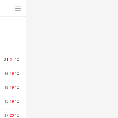
21-
21
°C
16-
19
°C
18-
19
°C
15-
19
°C
17-
20
°C