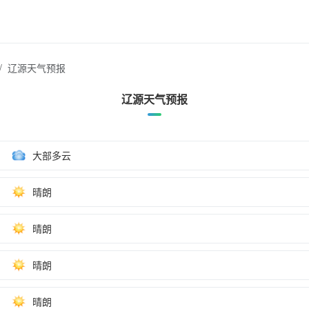
辽源天气预报
辽源天气预报
大部多云
晴朗
晴朗
晴朗
晴朗