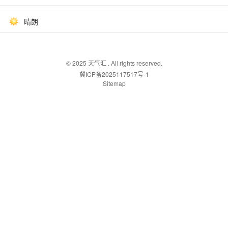
晴朗
© 2025
天气汇
. All rights reserved.
冀ICP备2025117517号-1
Sitemap