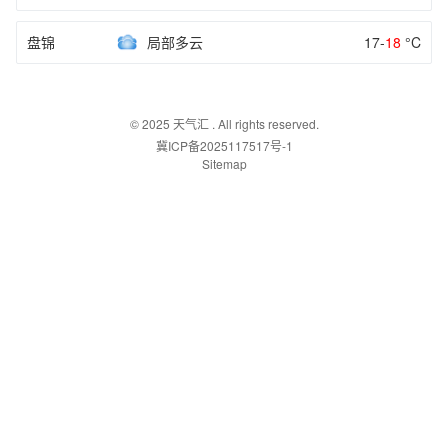
盘锦
局部多云
17-
18
°C
© 2025
天气汇
. All rights reserved.
冀ICP备2025117517号-1
Sitemap