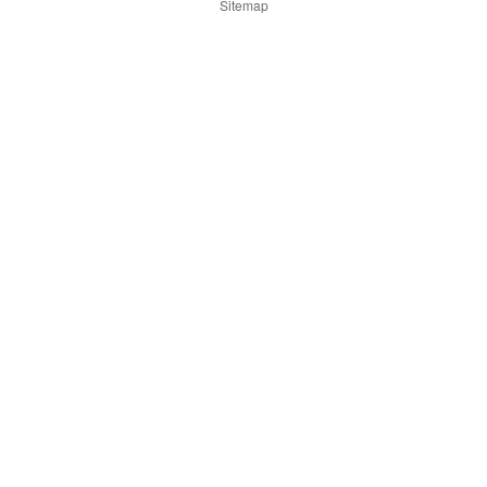
Sitemap