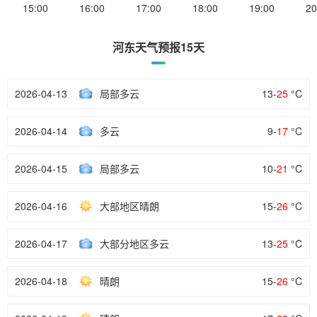
15:00
16:00
17:00
18:00
19:00
20
河东天气预报15天
2026-04-13
局部多云
13-
25
°C
2026-04-14
多云
9-
17
°C
2026-04-15
局部多云
10-
21
°C
2026-04-16
大部地区晴朗
15-
26
°C
2026-04-17
大部分地区多云
13-
25
°C
2026-04-18
晴朗
15-
26
°C