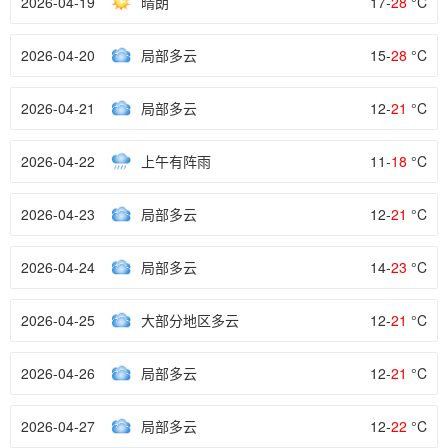
2026-04-19
晴朗
17-
28
°C
2026-04-20
局部多云
15-
28
°C
2026-04-21
局部多云
12-
21
°C
2026-04-22
上午有阵雨
11-
18
°C
2026-04-23
局部多云
12-
21
°C
2026-04-24
局部多云
14-
23
°C
2026-04-25
大部分地区多云
12-
21
°C
2026-04-26
局部多云
12-
21
°C
2026-04-27
局部多云
12-
22
°C