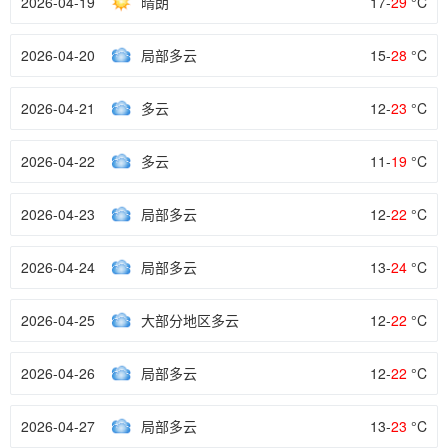
2026-04-19
晴朗
17-
29
°C
2026-04-20
局部多云
15-
28
°C
2026-04-21
多云
12-
23
°C
2026-04-22
多云
11-
19
°C
2026-04-23
局部多云
12-
22
°C
2026-04-24
局部多云
13-
24
°C
2026-04-25
大部分地区多云
12-
22
°C
2026-04-26
局部多云
12-
22
°C
2026-04-27
局部多云
13-
23
°C