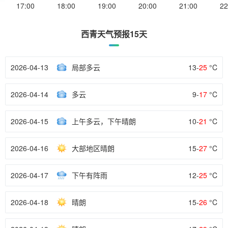
17:00
18:00
19:00
20:00
21:00
22
西青天气预报15天
2026-04-13
局部多云
13-
25
°C
2026-04-14
多云
9-
17
°C
2026-04-15
上午多云，下午晴朗
10-
21
°C
2026-04-16
大部地区晴朗
15-
27
°C
2026-04-17
下午有阵雨
12-
25
°C
2026-04-18
晴朗
15-
26
°C