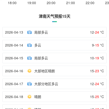
18:00
19:00
20:00
21:00
22:00
23
津南天气预报15天
2026-04-13
局部多云
12-
24
°C
2026-04-14
多云
9-
15
°C
2026-04-15
局部多云
10-
19
°C
2026-04-16
大部地区晴朗
15-
23
°C
2026-04-17
大部分地区多云
12-
24
°C
2026-04-18
晴朗
15-
25
°C