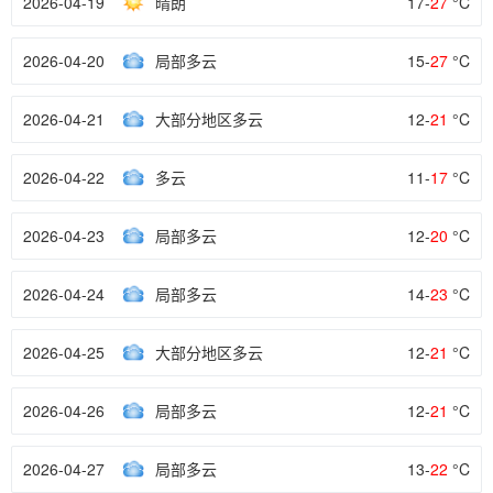
2026-04-19
晴朗
17-
27
°C
2026-04-20
局部多云
15-
27
°C
2026-04-21
大部分地区多云
12-
21
°C
2026-04-22
多云
11-
17
°C
2026-04-23
局部多云
12-
20
°C
2026-04-24
局部多云
14-
23
°C
2026-04-25
大部分地区多云
12-
21
°C
2026-04-26
局部多云
12-
21
°C
2026-04-27
局部多云
13-
22
°C