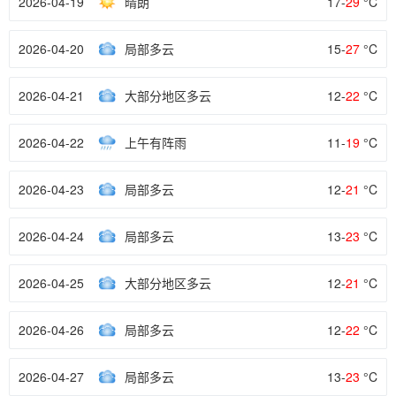
2026-04-19
晴朗
17-
29
°C
2026-04-20
局部多云
15-
27
°C
2026-04-21
大部分地区多云
12-
22
°C
2026-04-22
上午有阵雨
11-
19
°C
2026-04-23
局部多云
12-
21
°C
2026-04-24
局部多云
13-
23
°C
2026-04-25
大部分地区多云
12-
21
°C
2026-04-26
局部多云
12-
22
°C
2026-04-27
局部多云
13-
23
°C