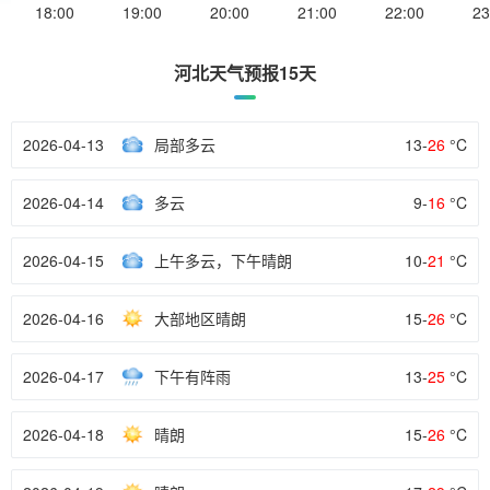
18:00
19:00
20:00
21:00
22:00
23
河北天气预报15天
2026-04-13
局部多云
13-
26
°C
2026-04-14
多云
9-
16
°C
2026-04-15
上午多云，下午晴朗
10-
21
°C
2026-04-16
大部地区晴朗
15-
26
°C
2026-04-17
下午有阵雨
13-
25
°C
2026-04-18
晴朗
15-
26
°C