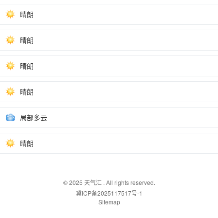
晴朗
晴朗
晴朗
晴朗
局部多云
晴朗
© 2025
天气汇
. All rights reserved.
冀ICP备2025117517号-1
Sitemap