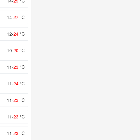
14-
29
°C
14-
27
°C
12-
24
°C
10-
20
°C
11-
23
°C
11-
24
°C
11-
23
°C
11-
23
°C
11-
23
°C