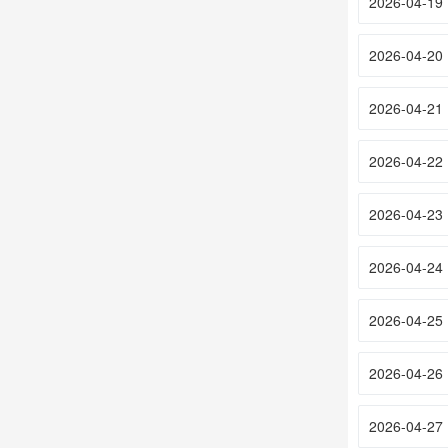
2026-04-19
2026-04-20
2026-04-21
2026-04-22
2026-04-23
2026-04-24
2026-04-25
2026-04-26
2026-04-27