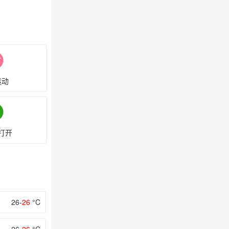
运动
打开
26-
26
°C