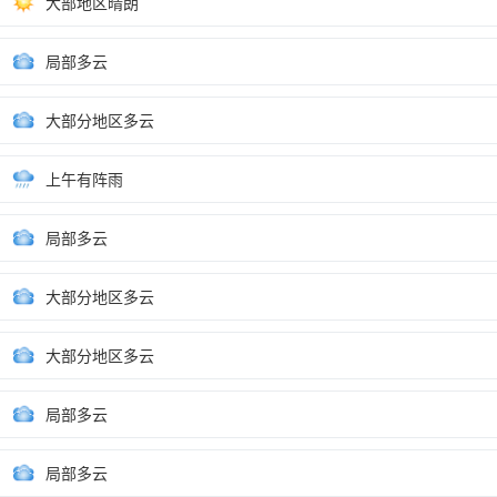
大部地区晴朗
局部多云
大部分地区多云
上午有阵雨
局部多云
大部分地区多云
大部分地区多云
局部多云
局部多云