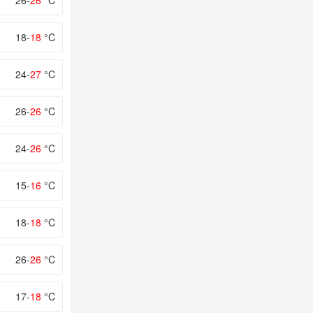
26-
26
°C
18-
18
°C
24-
27
°C
26-
26
°C
24-
26
°C
15-
16
°C
18-
18
°C
26-
26
°C
17-
18
°C