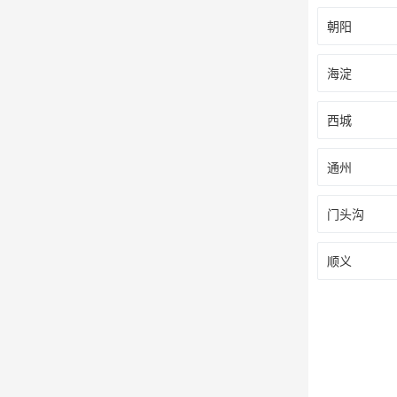
朝阳
海淀
西城
通州
门头沟
顺义