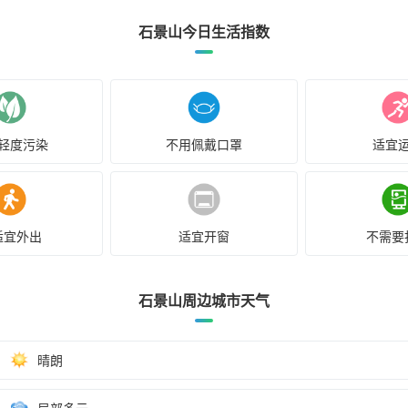
石景山今日生活指数
轻度污染
不用佩戴口罩
适宜
适宜外出
适宜开窗
不需要
石景山周边城市天气
晴朗