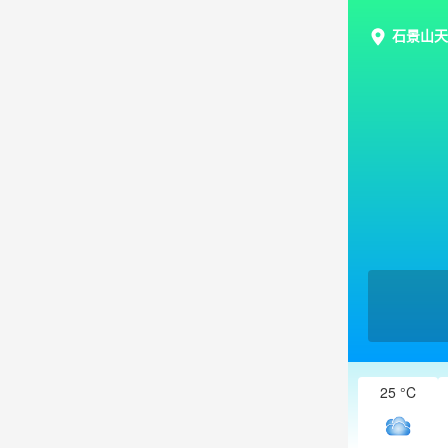
石景山天
25 °C