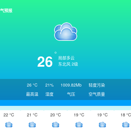
气预报
26
局部多云
东北风 2级
26 °C
21%
1009.82Mb
轻度污染
最高温
湿度
气压
空气质量
22 °C
21 °C
20 °C
19 °C
19 °C
18 °C