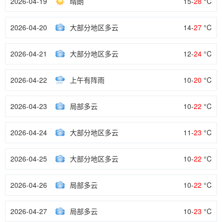
2026-04-19
晴朗
15-
28
°C
2026-04-20
大部分地区多云
14-
27
°C
2026-04-21
大部分地区多云
12-
24
°C
2026-04-22
上午有阵雨
10-
20
°C
2026-04-23
局部多云
10-
22
°C
2026-04-24
大部分地区多云
11-
23
°C
2026-04-25
大部分地区多云
10-
22
°C
2026-04-26
局部多云
10-
22
°C
2026-04-27
局部多云
10-
23
°C