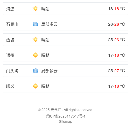
海淀
晴朗
18-
18
°C
石景山
局部多云
26-
26
°C
西城
晴朗
25-
26
°C
通州
晴朗
17-
18
°C
门头沟
局部多云
25-
27
°C
顺义
晴朗
17-
18
°C
© 2025
天气汇
. All rights reserved.
冀ICP备2025117517号-1
Sitemap