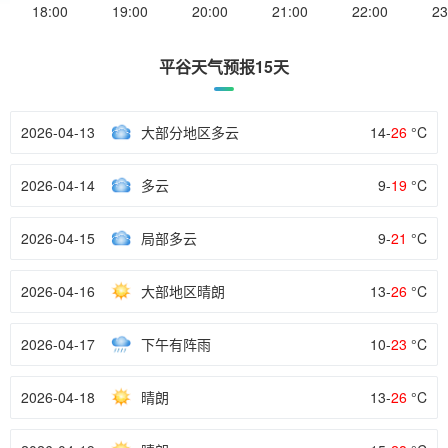
18:00
19:00
20:00
21:00
22:00
23
平谷天气预报15天
2026-04-13
大部分地区多云
14-
26
°C
2026-04-14
多云
9-
19
°C
2026-04-15
局部多云
9-
21
°C
2026-04-16
大部地区晴朗
13-
26
°C
2026-04-17
下午有阵雨
10-
23
°C
2026-04-18
晴朗
13-
26
°C