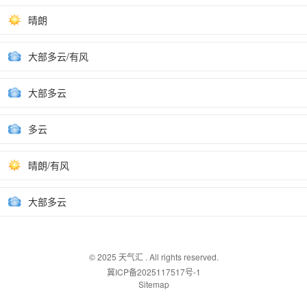
晴朗
大部多云/有风
大部多云
多云
晴朗/有风
大部多云
© 2025
天气汇
. All rights reserved.
冀ICP备2025117517号-1
Sitemap