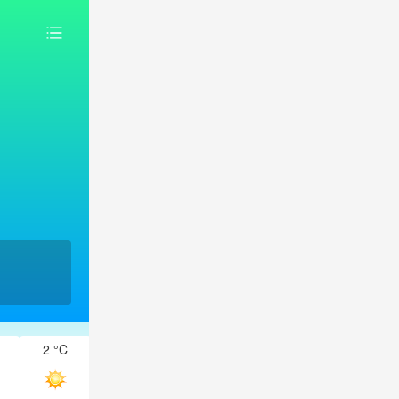
2 °C
2 °C
1 °C
0 °C
0 °C