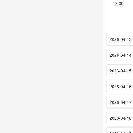
17:00
2026-04-13
2026-04-14
2026-04-15
2026-04-16
2026-04-17
2026-04-18