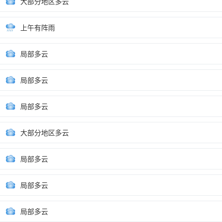
大部分地区多云
上午有阵雨
局部多云
局部多云
局部多云
大部分地区多云
局部多云
局部多云
局部多云