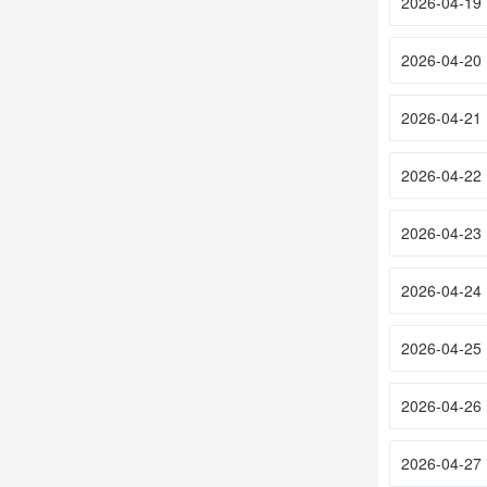
2026-04-19
2026-04-20
2026-04-21
2026-04-22
2026-04-23
2026-04-24
2026-04-25
2026-04-26
2026-04-27