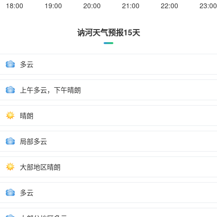
18:00
19:00
20:00
21:00
22:00
23:00
讷河天气预报15天
多云
上午多云，下午晴朗
晴朗
局部多云
大部地区晴朗
多云