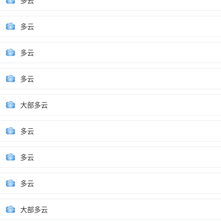
多云
多云
多云
多云
大部多云
多云
多云
多云
大部多云