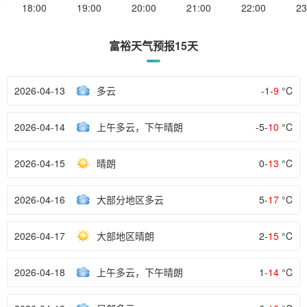
18:00
19:00
20:00
21:00
22:00
23
富裕天气预报15天
2026-04-13
多云
-1-
9
°C
2026-04-14
上午多云，下午晴朗
-5-
10
°C
2026-04-15
晴朗
0-
13
°C
2026-04-16
大部分地区多云
5-
17
°C
2026-04-17
大部地区晴朗
2-
15
°C
2026-04-18
上午多云，下午晴朗
1-
14
°C