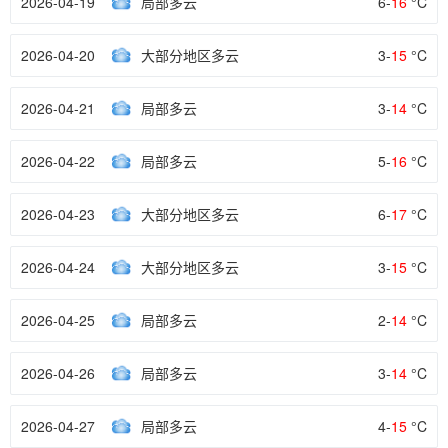
2026-04-19
局部多云
6-
16
°C
2026-04-20
大部分地区多云
3-
15
°C
2026-04-21
局部多云
3-
14
°C
2026-04-22
局部多云
5-
16
°C
2026-04-23
大部分地区多云
6-
17
°C
2026-04-24
大部分地区多云
3-
15
°C
2026-04-25
局部多云
2-
14
°C
2026-04-26
局部多云
3-
14
°C
2026-04-27
局部多云
4-
15
°C