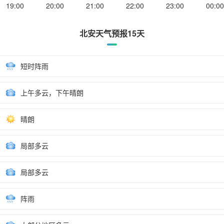
19:00
20:00
21:00
22:00
23:00
00:00
北安天气预报15天
短时阵雨
上午多云，下午晴朗
晴朗
局部多云
局部多云
阵雨