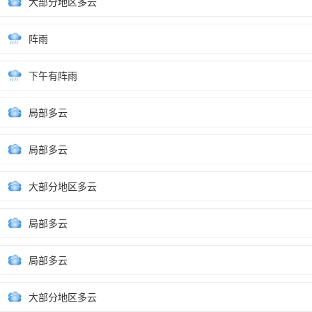
大部分地区多云
阵雨
下午有阵雨
局部多云
局部多云
大部分地区多云
局部多云
局部多云
大部分地区多云