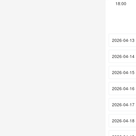
18:00
2026-04-13
2026-04-14
2026-04-15
2026-04-16
2026-04-17
2026-04-18