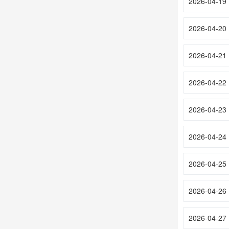
2026-04-19
2026-04-20
2026-04-21
2026-04-22
2026-04-23
2026-04-24
2026-04-25
2026-04-26
2026-04-27