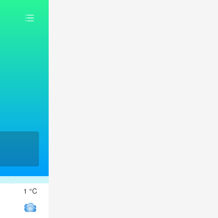
1 °C
1 °C
0 °C
0 °C
-1 °C