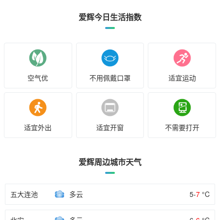
爱辉今日生活指数
空气优
不用佩戴口罩
适宜运动
适宜外出
适宜开窗
不需要打开
爱辉周边城市天气
五大连池
多云
5-
7
°C