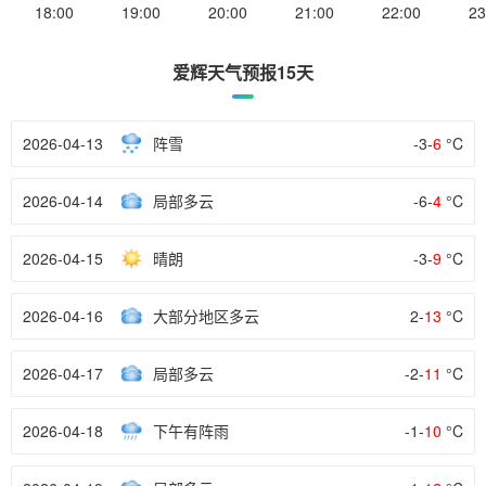
18:00
19:00
20:00
21:00
22:00
23
爱辉天气预报15天
2026-04-13
阵雪
-3-
6
°C
2026-04-14
局部多云
-6-
4
°C
2026-04-15
晴朗
-3-
9
°C
2026-04-16
大部分地区多云
2-
13
°C
2026-04-17
局部多云
-2-
11
°C
2026-04-18
下午有阵雨
-1-
10
°C