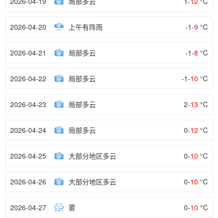
2026-04-19
局部多云
1-
12
°C
2026-04-20
上午有阵雨
-1-
9
°C
2026-04-21
局部多云
-1-
8
°C
2026-04-22
局部多云
-1-
10
°C
2026-04-23
局部多云
2-
13
°C
2026-04-24
局部多云
0-
12
°C
2026-04-25
大部分地区多云
0-
10
°C
2026-04-26
大部分地区多云
0-
10
°C
2026-04-27
雾
0-
10
°C