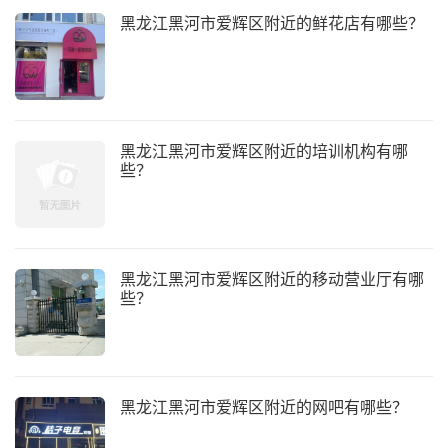
黑龙江黑河市爱辉区附近的鲜花店有哪些？
黑龙江黑河市爱辉区附近的培训机构有哪
些？
黑龙江黑河市爱辉区附近的移动营业厅有哪
些？
黑龙江黑河市爱辉区附近的网吧有哪些？