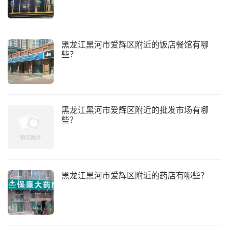
黑龙江黑河市爱辉区附近的饭店餐馆有哪
些？
黑龙江黑河市爱辉区附近的批发市场有哪
些？
黑龙江黑河市爱辉区附近的药店有哪些？