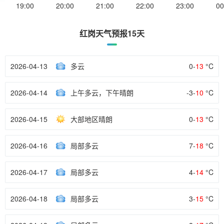
19:00
20:00
21:00
22:00
23:00
00
红岗天气预报15天
2026-04-13
多云
0-
13
°C
2026-04-14
上午多云，下午晴朗
-3-
10
°C
2026-04-15
大部地区晴朗
0-
13
°C
2026-04-16
局部多云
7-
18
°C
2026-04-17
局部多云
4-
14
°C
2026-04-18
局部多云
3-
15
°C