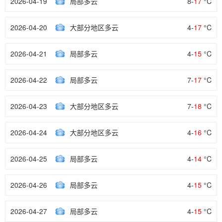
2026-04-19
局部多云
8-
17
°C
2026-04-20
大部分地区多云
4-
17
°C
2026-04-21
局部多云
4-
15
°C
2026-04-22
局部多云
7-
17
°C
2026-04-23
大部分地区多云
7-
18
°C
2026-04-24
大部分地区多云
4-
16
°C
2026-04-25
局部多云
4-
14
°C
2026-04-26
局部多云
4-
15
°C
2026-04-27
局部多云
4-
15
°C