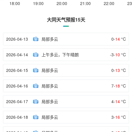
18:00
19:00
20:00
21:00
22:00
23
大同天气预报15天
2026-04-13
局部多云
0-
14
°C
2026-04-14
上午多云，下午晴朗
-3-
10
°C
2026-04-15
局部多云
0-
13
°C
2026-04-16
局部多云
7-
18
°C
2026-04-17
局部多云
4-
14
°C
2026-04-18
局部多云
3-
16
°C