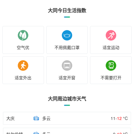
大同今日生活指数
空气优
不用佩戴口罩
适宜运动
适宜外出
适宜开窗
不需要打开
大同周边城市天气
大庆
多云
11-
12
°C