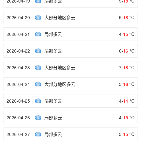
2026-04-19
局部多云
9-
18
°C
2026-04-20
大部分地区多云
5-
18
°C
2026-04-21
局部多云
4-
15
°C
2026-04-22
局部多云
6-
16
°C
2026-04-23
大部分地区多云
7-
18
°C
2026-04-24
大部分地区多云
5-
16
°C
2026-04-25
局部多云
4-
14
°C
2026-04-26
局部多云
4-
15
°C
2026-04-27
局部多云
5-
15
°C