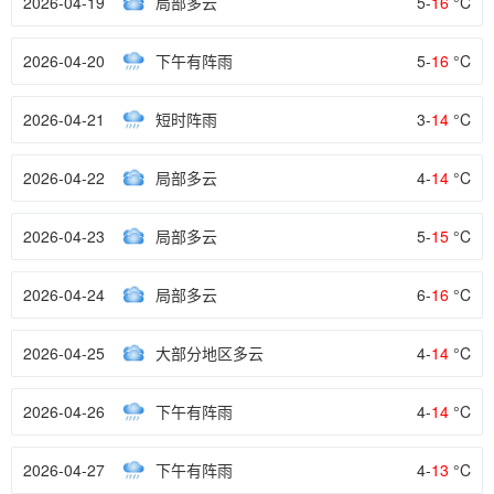
2026-04-19
局部多云
5-
16
°C
2026-04-20
下午有阵雨
5-
16
°C
2026-04-21
短时阵雨
3-
14
°C
2026-04-22
局部多云
4-
14
°C
2026-04-23
局部多云
5-
15
°C
2026-04-24
局部多云
6-
16
°C
2026-04-25
大部分地区多云
4-
14
°C
2026-04-26
下午有阵雨
4-
14
°C
2026-04-27
下午有阵雨
4-
13
°C