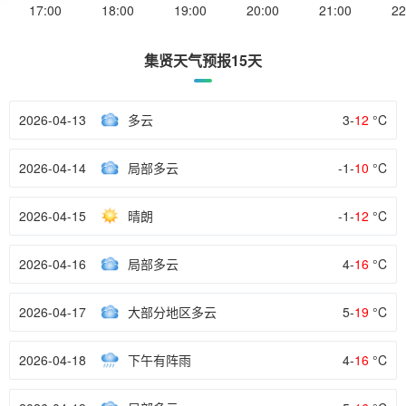
17:00
18:00
19:00
20:00
21:00
22
集贤天气预报15天
2026-04-13
多云
3-
12
°C
2026-04-14
局部多云
-1-
10
°C
2026-04-15
晴朗
-1-
12
°C
2026-04-16
局部多云
4-
16
°C
2026-04-17
大部分地区多云
5-
19
°C
2026-04-18
下午有阵雨
4-
16
°C