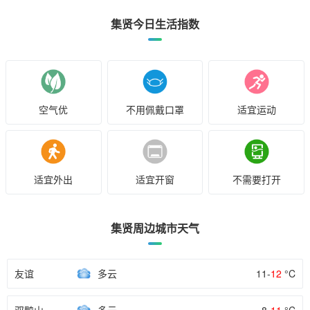
集贤今日生活指数
空气优
不用佩戴口罩
适宜运动
适宜外出
适宜开窗
不需要打开
集贤周边城市天气
友谊
多云
11-
12
°C