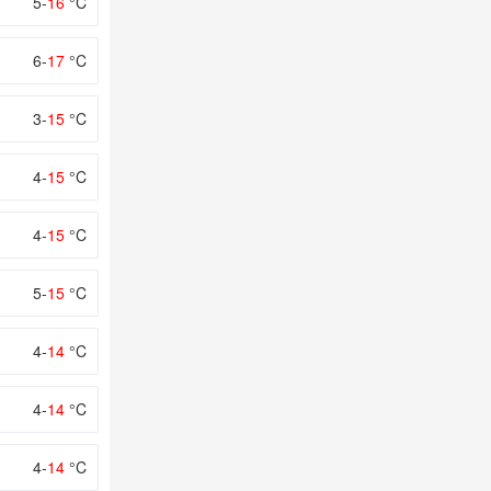
5-
16
°C
6-
17
°C
3-
15
°C
4-
15
°C
4-
15
°C
5-
15
°C
4-
14
°C
4-
14
°C
4-
14
°C