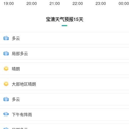
19:00
20:00
21:00
22:00
23:00
00:00
宝清天气预报15天
多云
局部多云
晴朗
大部地区晴朗
多云
下午有阵雨