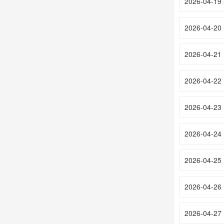
2026-04-19
2026-04-20
2026-04-21
2026-04-22
2026-04-23
2026-04-24
2026-04-25
2026-04-26
2026-04-27