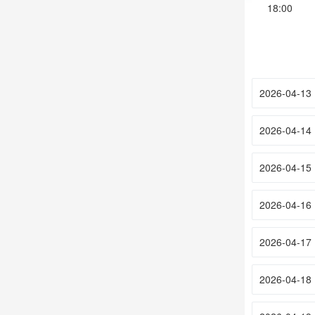
18:00
2026-04-13
2026-04-14
2026-04-15
2026-04-16
2026-04-17
2026-04-18