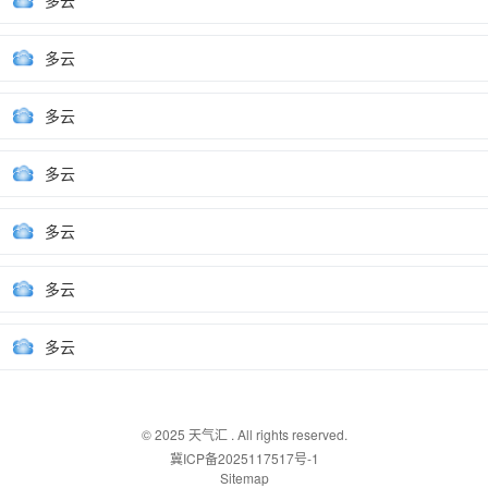
多云
多云
多云
多云
多云
多云
多云
© 2025
天气汇
. All rights reserved.
冀ICP备2025117517号-1
Sitemap