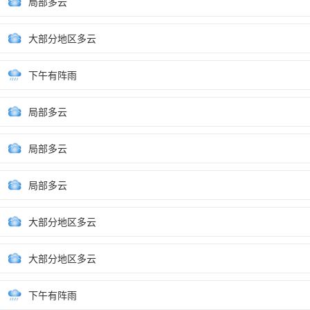
局部多云
大部分地区多云
下午有阵雨
局部多云
局部多云
局部多云
大部分地区多云
大部分地区多云
下午有阵雨