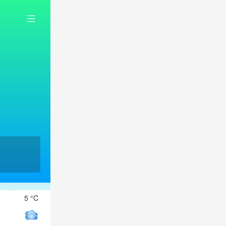
5 °C
4 °C
4 °C
4 °C
4 °C