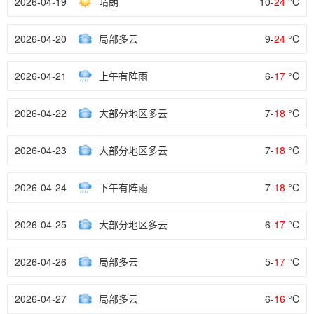
2026-04-19
晴朗
10-
24
°C
2026-04-20
局部多云
9-
24
°C
2026-04-21
上午有阵雨
6-
17
°C
2026-04-22
大部分地区多云
7-
18
°C
2026-04-23
大部分地区多云
7-
18
°C
2026-04-24
下午有阵雨
7-
18
°C
2026-04-25
大部分地区多云
6-
17
°C
2026-04-26
局部多云
5-
17
°C
2026-04-27
局部多云
6-
16
°C