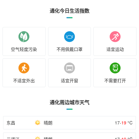
通化今日生活指数
空气轻度污染
不用佩戴口罩
适宜运动
不适宜外出
适宜开窗
不需要打开
通化周边城市天气
东昌
晴朗
17-
19
°C