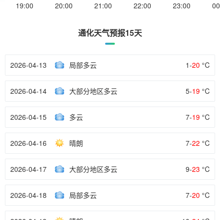
19:00
20:00
21:00
22:00
23:00
00
通化天气预报15天
2026-04-13
局部多云
1-
20
°C
2026-04-14
大部分地区多云
5-
19
°C
2026-04-15
多云
7-
19
°C
2026-04-16
晴朗
7-
22
°C
2026-04-17
大部分地区多云
9-
23
°C
2026-04-18
局部多云
7-
20
°C