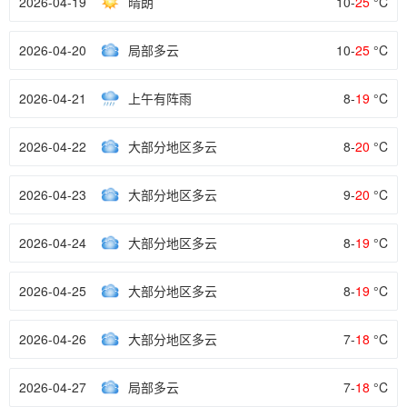
2026-04-19
晴朗
10-
25
°C
2026-04-20
局部多云
10-
25
°C
2026-04-21
上午有阵雨
8-
19
°C
2026-04-22
大部分地区多云
8-
20
°C
2026-04-23
大部分地区多云
9-
20
°C
2026-04-24
大部分地区多云
8-
19
°C
2026-04-25
大部分地区多云
8-
19
°C
2026-04-26
大部分地区多云
7-
18
°C
2026-04-27
局部多云
7-
18
°C