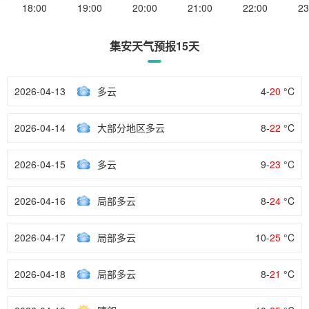
18:00
19:00
20:00
21:00
22:00
23
集安天气预报15天
2026-04-13
多云
4-
20
°C
2026-04-14
大部分地区多云
8-
22
°C
2026-04-15
多云
9-
23
°C
2026-04-16
局部多云
8-
24
°C
2026-04-17
局部多云
10-
25
°C
2026-04-18
局部多云
8-
21
°C