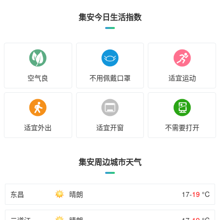
集安今日生活指数
空气良
不用佩戴口罩
适宜运动
适宜外出
适宜开窗
不需要打开
集安周边城市天气
东昌
晴朗
17-
19
°C