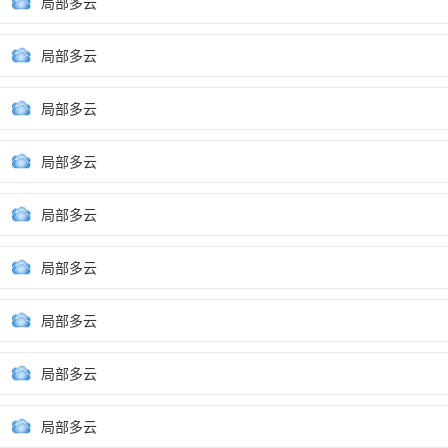
局部多云
局部多云
局部多云
局部多云
局部多云
局部多云
局部多云
局部多云
局部多云