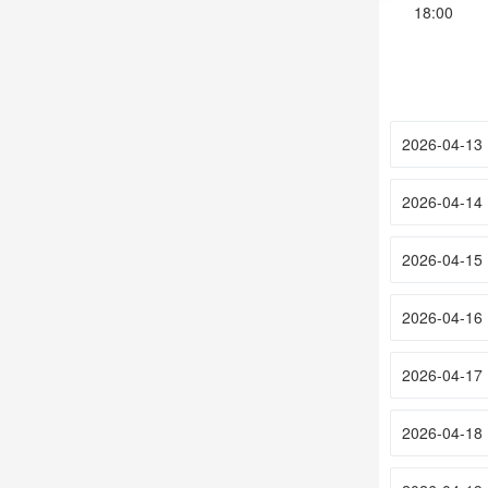
18:00
2026-04-13
2026-04-14
2026-04-15
2026-04-16
2026-04-17
2026-04-18