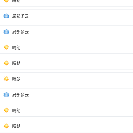
晴朗
局部多云
局部多云
晴朗
晴朗
晴朗
局部多云
晴朗
晴朗