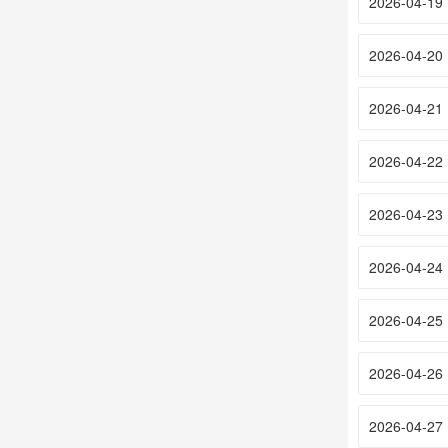
2026-04-19
2026-04-20
2026-04-21
2026-04-22
2026-04-23
2026-04-24
2026-04-25
2026-04-26
2026-04-27