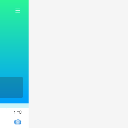
1 °C
0 °C
0 °C
-1 °C
-1 °C