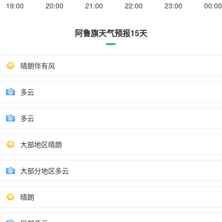
19:00
20:00
21:00
22:00
23:00
00:00
阿鲁旗天气预报15天
晴朗伴有风
多云
多云
大部地区晴朗
大部分地区多云
晴朗