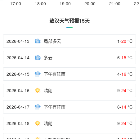
17:00
18:00
19:00
20:00
21:00
22
敖汉天气预报15天
2026-04-13
局部多云
1-
20
°C
2026-04-14
多云
6-
15
°C
2026-04-15
下午有阵雨
4-
16
°C
2026-04-16
晴朗
9-
24
°C
2026-04-17
下午有阵雨
6-
14
°C
2026-04-18
晴朗
9-
24
°C