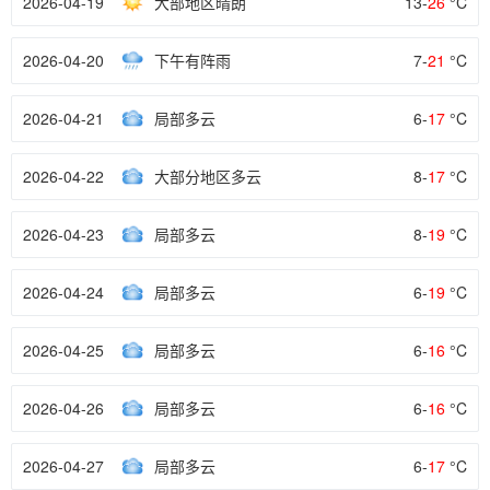
2026-04-19
大部地区晴朗
13-
26
°C
2026-04-20
下午有阵雨
7-
21
°C
2026-04-21
局部多云
6-
17
°C
2026-04-22
大部分地区多云
8-
17
°C
2026-04-23
局部多云
8-
19
°C
2026-04-24
局部多云
6-
19
°C
2026-04-25
局部多云
6-
16
°C
2026-04-26
局部多云
6-
16
°C
2026-04-27
局部多云
6-
17
°C