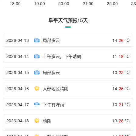
18:00
19:00
20:00
21:00
22:00
23
阜平天气预报15天
2026-04-13
局部多云
14-
26
°C
2026-04-14
上午多云，下午晴朗
11-
19
°C
2026-04-15
局部多云
10-
22
°C
2026-04-16
大部地区晴朗
14-
26
°C
2026-04-17
下午有阵雨
10-
21
°C
2026-04-18
晴朗
13-
28
°C