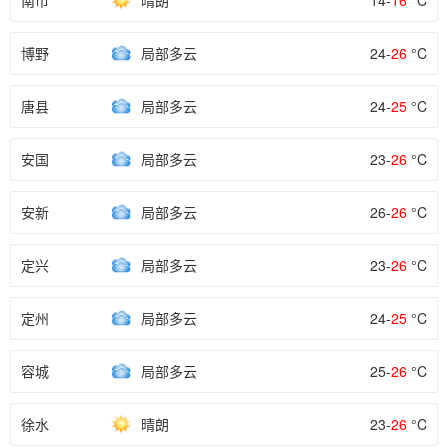
南市
晴朗
14-
16
°C
博野
局部多云
24-
26
°C
唐县
局部多云
24-
25
°C
安国
局部多云
23-
26
°C
安新
局部多云
26-
26
°C
定兴
局部多云
23-
26
°C
定州
局部多云
24-
25
°C
容城
局部多云
25-
26
°C
徐水
晴朗
23-
26
°C