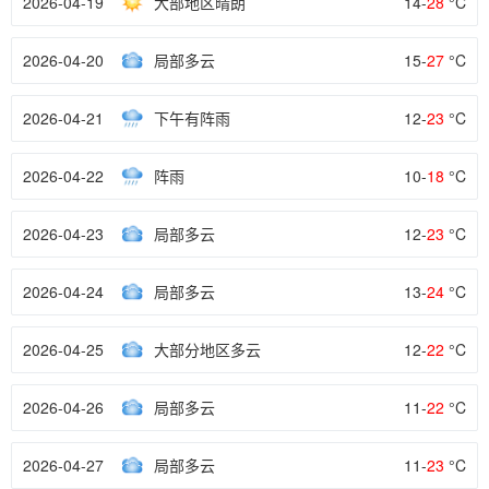
2026-04-19
大部地区晴朗
14-
28
°C
2026-04-20
局部多云
15-
27
°C
2026-04-21
下午有阵雨
12-
23
°C
2026-04-22
阵雨
10-
18
°C
2026-04-23
局部多云
12-
23
°C
2026-04-24
局部多云
13-
24
°C
2026-04-25
大部分地区多云
12-
22
°C
2026-04-26
局部多云
11-
22
°C
2026-04-27
局部多云
11-
23
°C