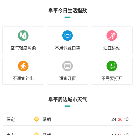
阜平今日生活指数
空气轻度污染
不用佩戴口罩
适宜运动
不适宜外出
适宜开窗
不需要打开
阜平周边城市天气
保定
晴朗
24-
26
°C