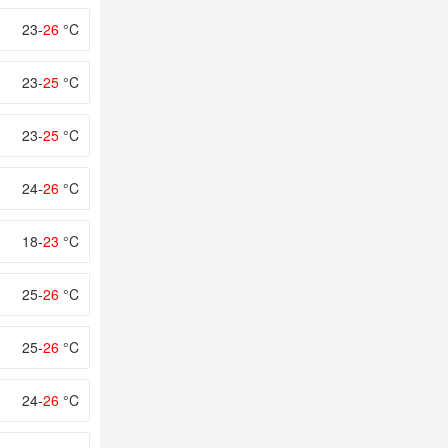
23-
26
°C
23-
25
°C
23-
25
°C
24-
26
°C
18-
23
°C
25-
26
°C
25-
26
°C
24-
26
°C