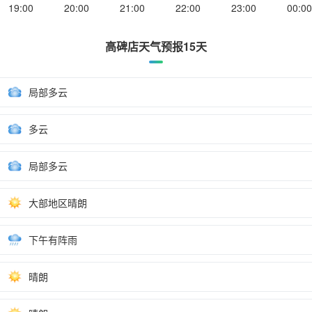
19:00
20:00
21:00
22:00
23:00
00:00
高碑店天气预报15天
局部多云
多云
局部多云
大部地区晴朗
下午有阵雨
晴朗