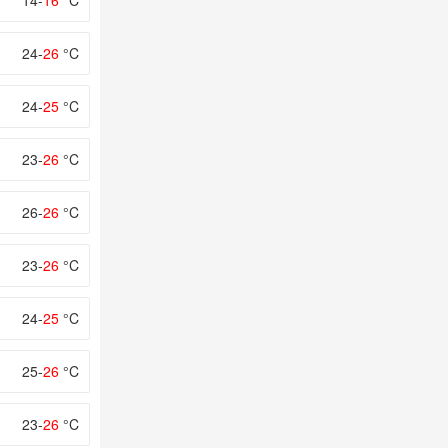
14-
16
°C
24-
26
°C
24-
25
°C
23-
26
°C
26-
26
°C
23-
26
°C
24-
25
°C
25-
26
°C
23-
26
°C