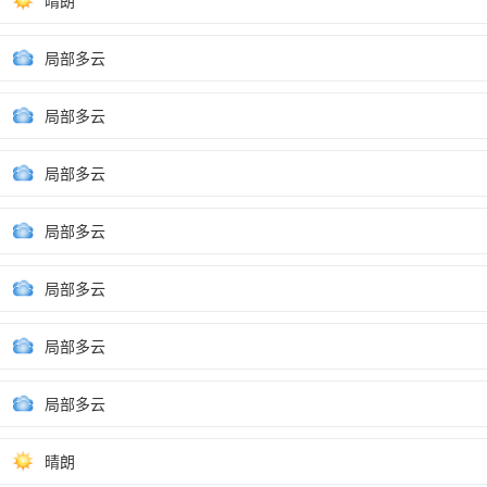
晴朗
局部多云
局部多云
局部多云
局部多云
局部多云
局部多云
局部多云
晴朗