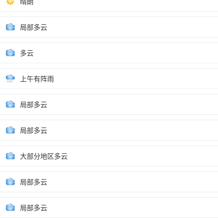
晴朗
局部多云
多云
上午有阵雨
局部多云
局部多云
大部分地区多云
局部多云
局部多云