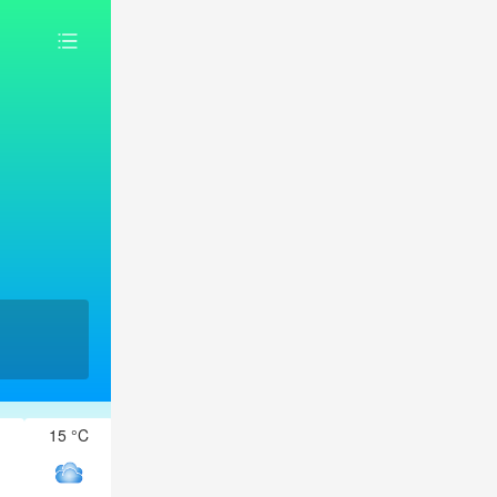
15 °C
15 °C
15 °C
15 °C
15 °C