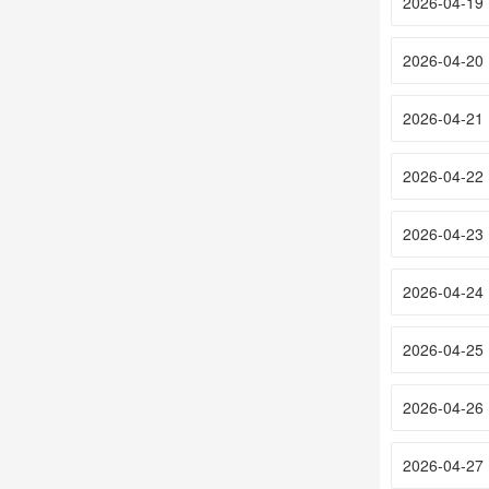
2026-04-19
2026-04-20
2026-04-21
2026-04-22
2026-04-23
2026-04-24
2026-04-25
2026-04-26
2026-04-27