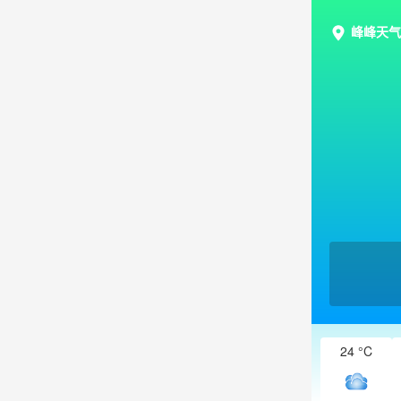
峰峰天气
24 °C