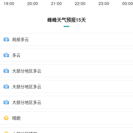
19:00
20:00
21:00
22:00
23:00
00:00
峰峰天气预报15天
局部多云
多云
大部分地区多云
大部分地区多云
大部分地区多云
晴朗