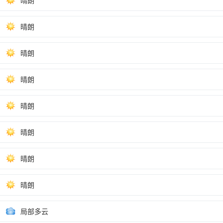
晴朗
晴朗
晴朗
晴朗
晴朗
晴朗
晴朗
晴朗
局部多云