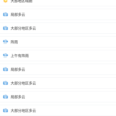
大部地区晴朗
局部多云
大部分地区多云
阵雨
上午有阵雨
局部多云
大部分地区多云
局部多云
大部分地区多云