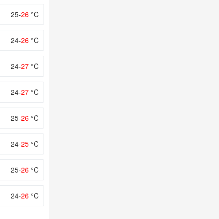
25-
26
°C
24-
26
°C
24-
27
°C
24-
27
°C
25-
26
°C
24-
25
°C
25-
26
°C
24-
26
°C