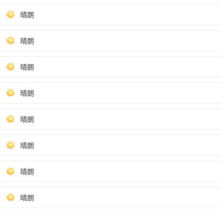
晴朗
晴朗
晴朗
晴朗
晴朗
晴朗
晴朗
晴朗