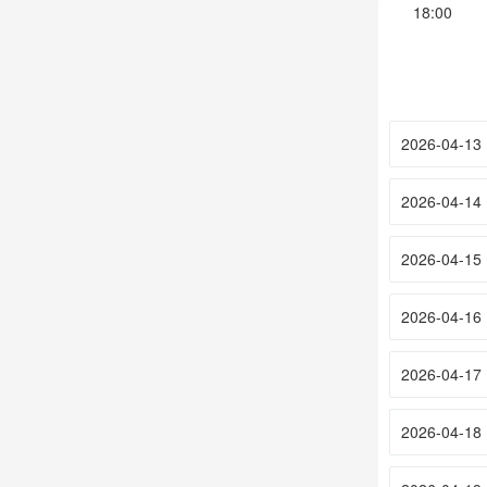
18:00
2026-04-13
2026-04-14
2026-04-15
2026-04-16
2026-04-17
2026-04-18