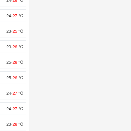
24-
26
°C
24-
27
°C
23-
25
°C
23-
26
°C
25-
26
°C
25-
26
°C
24-
27
°C
24-
27
°C
23-
26
°C