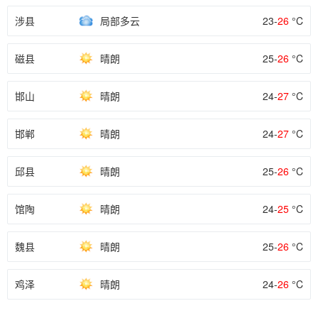
涉县
局部多云
23-
26
°C
磁县
晴朗
25-
26
°C
邯山
晴朗
24-
27
°C
邯郸
晴朗
24-
27
°C
邱县
晴朗
25-
26
°C
馆陶
晴朗
24-
25
°C
魏县
晴朗
25-
26
°C
鸡泽
晴朗
24-
26
°C