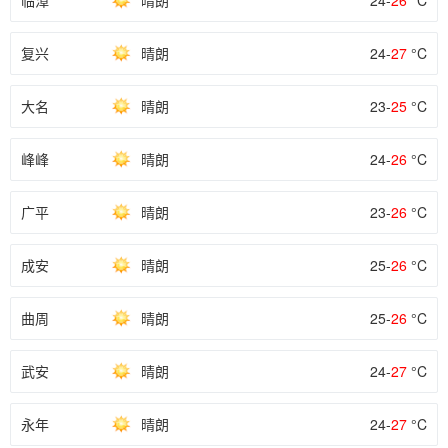
临漳
晴朗
24-
26
°C
复兴
晴朗
24-
27
°C
大名
晴朗
23-
25
°C
峰峰
晴朗
24-
26
°C
广平
晴朗
23-
26
°C
成安
晴朗
25-
26
°C
曲周
晴朗
25-
26
°C
武安
晴朗
24-
27
°C
永年
晴朗
24-
27
°C