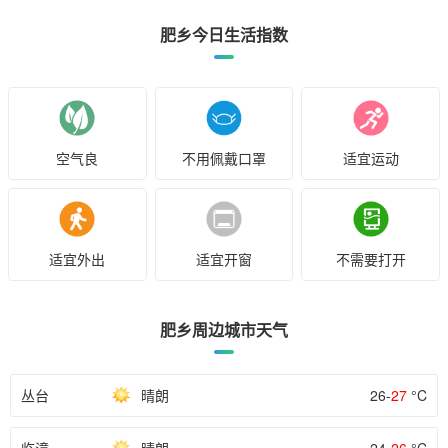
肥乡今日生活指数
空气良
不用佩戴口罩
适宜运动
适宜外出
适宜开窗
不需要打开
肥乡周边城市天气
丛台
晴朗
26-
27
°C