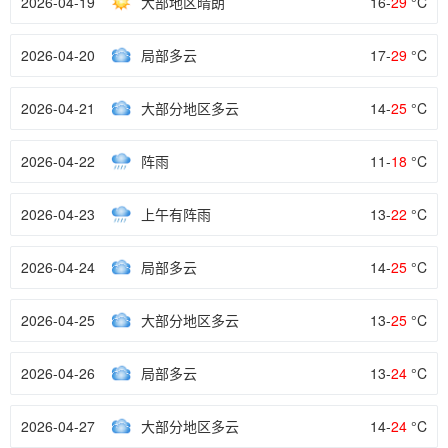
2026-04-19
大部地区晴朗
16-
29
°C
2026-04-20
局部多云
17-
29
°C
2026-04-21
大部分地区多云
14-
25
°C
2026-04-22
阵雨
11-
18
°C
2026-04-23
上午有阵雨
13-
22
°C
2026-04-24
局部多云
14-
25
°C
2026-04-25
大部分地区多云
13-
25
°C
2026-04-26
局部多云
13-
24
°C
2026-04-27
大部分地区多云
14-
24
°C