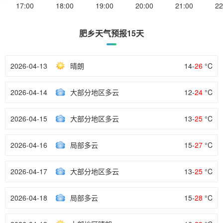
17:00
18:00
19:00
20:00
21:00
22
肥乡天气预报15天
2026-04-13
晴朗
14-
26
°C
2026-04-14
大部分地区多云
12-
24
°C
2026-04-15
大部分地区多云
13-
25
°C
2026-04-16
局部多云
15-
27
°C
2026-04-17
大部分地区多云
13-
25
°C
2026-04-18
局部多云
15-
28
°C