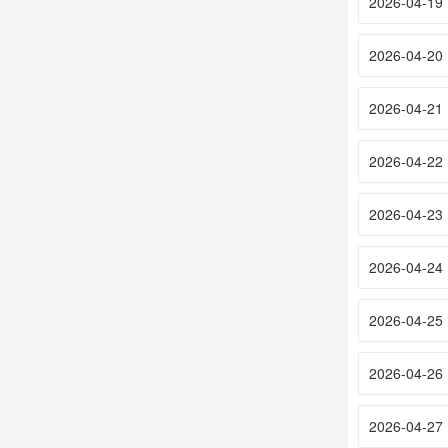
2026-04-19
2026-04-20
2026-04-21
2026-04-22
2026-04-23
2026-04-24
2026-04-25
2026-04-26
2026-04-27