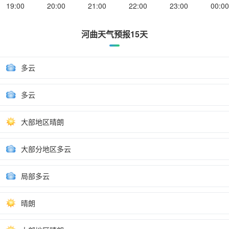
19:00
20:00
21:00
22:00
23:00
00:00
河曲天气预报15天
多云
多云
大部地区晴朗
大部分地区多云
局部多云
晴朗