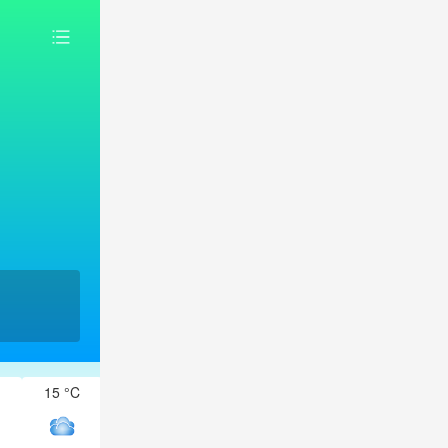
15 °C
14 °C
13 °C
13 °C
13 °C