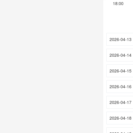
18:00
2026-04-13
2026-04-14
2026-04-15
2026-04-16
2026-04-17
2026-04-18