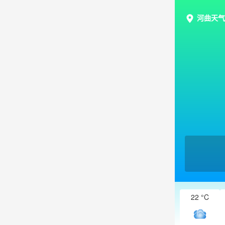
河曲天气
22 °C