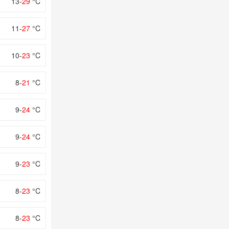
13-
29
°C
11-
27
°C
10-
23
°C
8-
21
°C
9-
24
°C
9-
24
°C
9-
23
°C
8-
23
°C
8-
23
°C