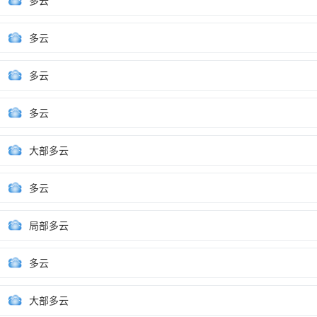
多云
多云
多云
多云
大部多云
多云
局部多云
多云
大部多云