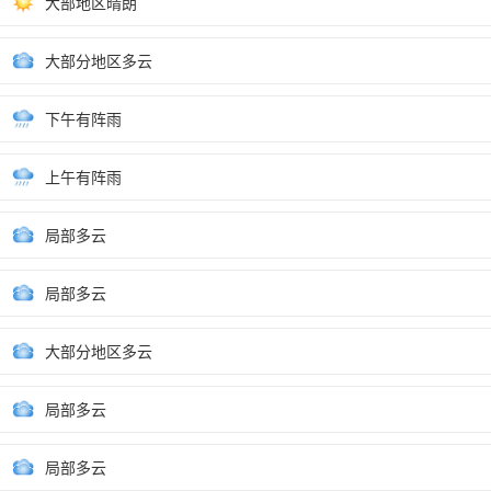
大部地区晴朗
大部分地区多云
下午有阵雨
上午有阵雨
局部多云
局部多云
大部分地区多云
局部多云
局部多云