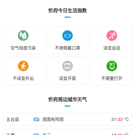
忻府今日生活指数
空气轻度污染
不用佩戴口罩
适宜运动
不适宜外出
适宜开窗
不需要打开
忻府周边城市天气
五台县
周围有阵雨
21-
23
°C