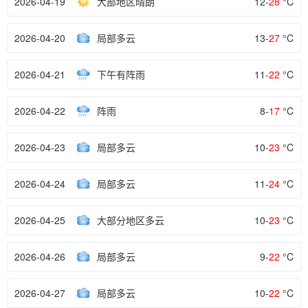
2026-04-19
大部地区晴朗
12-
28
°C
2026-04-20
局部多云
13-
27
°C
2026-04-21
下午有阵雨
11-
22
°C
2026-04-22
阵雨
8-
17
°C
2026-04-23
局部多云
10-
23
°C
2026-04-24
局部多云
11-
24
°C
2026-04-25
大部分地区多云
10-
23
°C
2026-04-26
局部多云
9-
22
°C
2026-04-27
局部多云
10-
22
°C