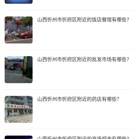
山西忻州市忻府区附近的饭店餐馆有哪些？
山西忻州市忻府区附近的批发市场有哪些？
山西忻州市忻府区附近的药店有哪些？
山西忻州市忻府区附近的商场超市有哪些？