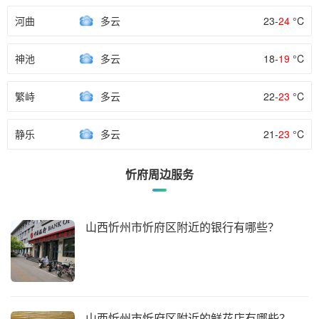
河曲
多云
23-
24
°C
神池
多云
18-
19
°C
繁峙
多云
22-
23
°C
静乐
多云
21-
23
°C
忻府周边服务
山西忻州市忻府区附近的银行有哪些？
山西忻州市忻府区附近的鲜花店有哪些？