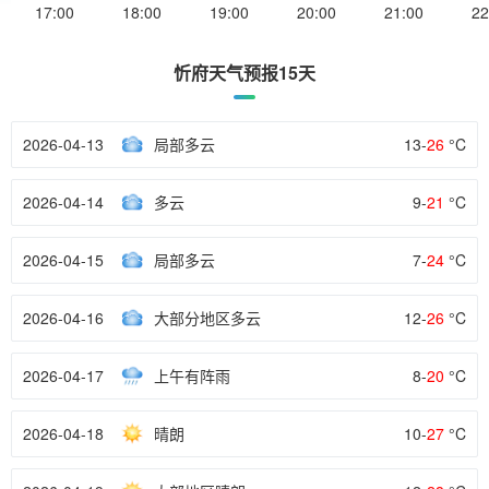
17:00
18:00
19:00
20:00
21:00
22
忻府天气预报15天
2026-04-13
局部多云
13-
26
°C
2026-04-14
多云
9-
21
°C
2026-04-15
局部多云
7-
24
°C
2026-04-16
大部分地区多云
12-
26
°C
2026-04-17
上午有阵雨
8-
20
°C
2026-04-18
晴朗
10-
27
°C