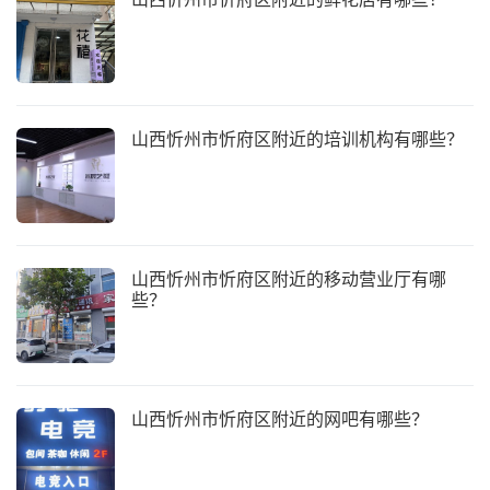
山西忻州市忻府区附近的培训机构有哪些？
山西忻州市忻府区附近的移动营业厅有哪
些？
山西忻州市忻府区附近的网吧有哪些？