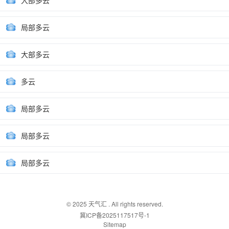
大部多云
局部多云
大部多云
多云
局部多云
局部多云
局部多云
© 2025
天气汇
. All rights reserved.
冀ICP备2025117517号-1
Sitemap