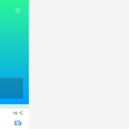
15 °C
15 °C
15 °C
15 °C
15 °C