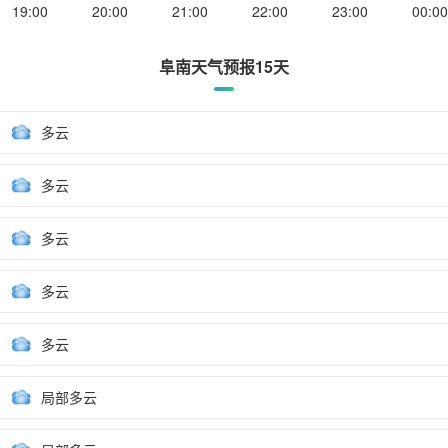
19:00
20:00
21:00
22:00
23:00
00:00
阜南天气预报15天
多云
多云
多云
多云
多云
局部多云