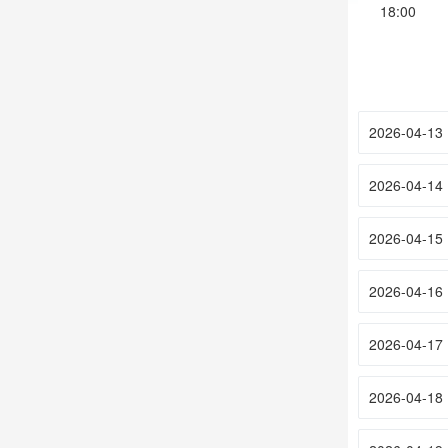
18:00
2026-04-13
2026-04-14
2026-04-15
2026-04-16
2026-04-17
2026-04-18