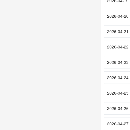
2026-04-19
2026-04-20
2026-04-21
2026-04-22
2026-04-23
2026-04-24
2026-04-25
2026-04-26
2026-04-27