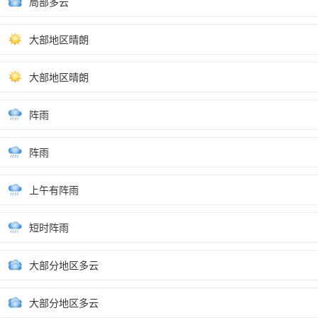
局部多云
大部地区晴朗
大部地区晴朗
阵雨
阵雨
上午有阵雨
短时阵雨
大部分地区多云
大部分地区多云