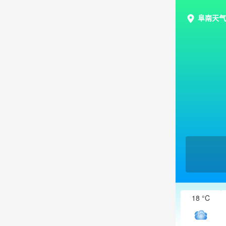
阜南天气
18 °C