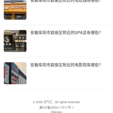
安徽阜阳市颍泉区附近的电玩城有哪些？
安徽阜阳市颍泉区附近的SPA店有哪些？
安徽阜阳市颍泉区附近的电影院有哪些？
© 2025
天气汇
. All rights reserved.
冀ICP备2025117517号-1
Sitemap