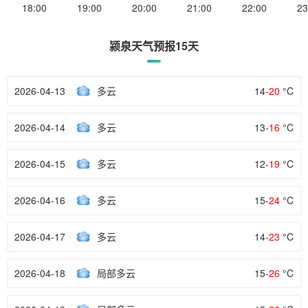
18:00
19:00
20:00
21:00
22:00
23
颍泉天气预报15天
2026-04-13
多云
14-
20
°C
2026-04-14
多云
13-
16
°C
2026-04-15
多云
12-
19
°C
2026-04-16
多云
15-
24
°C
2026-04-17
多云
14-
23
°C
2026-04-18
局部多云
15-
26
°C