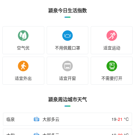
颍泉今日生活指数
空气优
不用佩戴口罩
适宜运动
适宜外出
适宜开窗
不需要打开
颍泉周边城市天气
临泉
大部多云
19-
21
°C