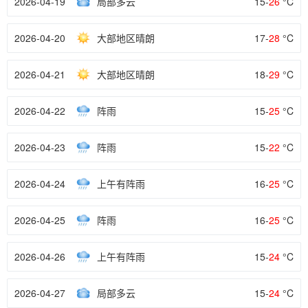
2026-04-19
局部多云
15-
26
°C
2026-04-20
大部地区晴朗
17-
28
°C
2026-04-21
大部地区晴朗
18-
29
°C
2026-04-22
阵雨
15-
25
°C
2026-04-23
阵雨
15-
22
°C
2026-04-24
上午有阵雨
16-
25
°C
2026-04-25
阵雨
16-
25
°C
2026-04-26
上午有阵雨
15-
24
°C
2026-04-27
局部多云
15-
24
°C