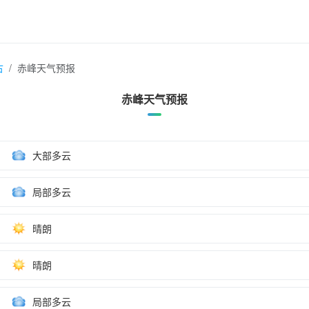
古
赤峰天气预报
赤峰天气预报
大部多云
局部多云
晴朗
晴朗
局部多云