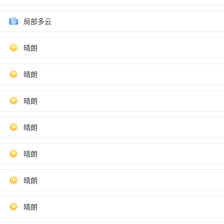
局部多云
晴朗
晴朗
晴朗
晴朗
晴朗
晴朗
晴朗