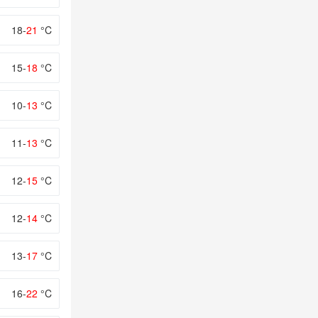
18-
21
°C
15-
18
°C
10-
13
°C
11-
13
°C
12-
15
°C
12-
14
°C
13-
17
°C
16-
22
°C