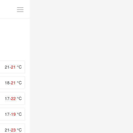
21-
21
°C
18-
21
°C
17-
22
°C
17-
19
°C
21-
23
°C