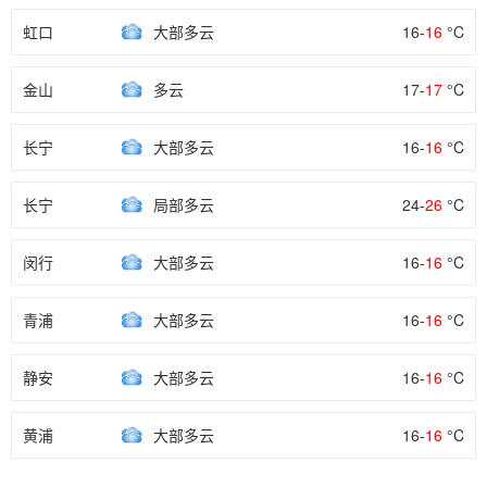
虹口
大部多云
16-
16
°C
金山
多云
17-
17
°C
长宁
大部多云
16-
16
°C
长宁
局部多云
24-
26
°C
闵行
大部多云
16-
16
°C
青浦
大部多云
16-
16
°C
静安
大部多云
16-
16
°C
黄浦
大部多云
16-
16
°C