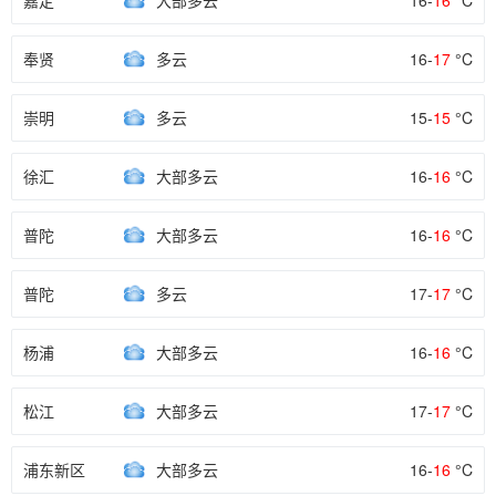
嘉定
大部多云
16-
16
°C
奉贤
多云
16-
17
°C
崇明
多云
15-
15
°C
徐汇
大部多云
16-
16
°C
普陀
大部多云
16-
16
°C
普陀
多云
17-
17
°C
杨浦
大部多云
16-
16
°C
松江
大部多云
17-
17
°C
浦东新区
大部多云
16-
16
°C