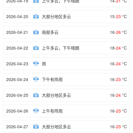
2026-04-19
上午多云，下午晴朗
14-
21
°C
2026-04-20
大部分地区多云
15-
23
°C
2026-04-21
局部多云
16-
26
°C
2026-04-22
上午多云，下午晴朗
18-
24
°C
2026-04-23
雨
16-
24
°C
2026-04-24
下午有阵雨
16-
23
°C
2026-04-25
大部分地区多云
16-
24
°C
2026-04-26
上午有阵雨
16-
23
°C
2026-04-27
大部分地区多云
16-
23
°C