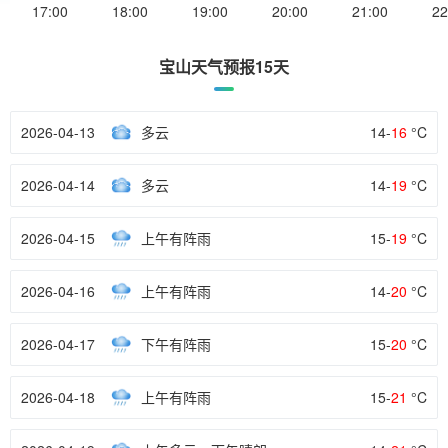
17:00
18:00
19:00
20:00
21:00
22
宝山天气预报15天
2026-04-13
多云
14-
16
°C
2026-04-14
多云
14-
19
°C
2026-04-15
上午有阵雨
15-
19
°C
2026-04-16
上午有阵雨
14-
20
°C
2026-04-17
下午有阵雨
15-
20
°C
2026-04-18
上午有阵雨
15-
21
°C