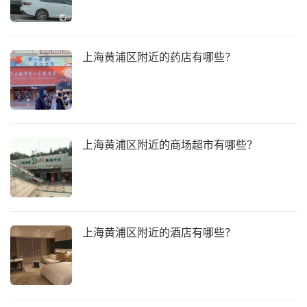
上海黄浦区附近的药店有哪些？
上海黄浦区附近的商场超市有哪些？
上海黄浦区附近的酒店有哪些？