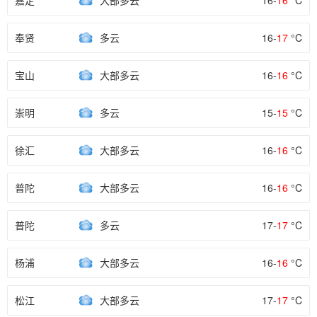
嘉定
大部多云
16-
16
°C
奉贤
多云
16-
17
°C
宝山
大部多云
16-
16
°C
崇明
多云
15-
15
°C
徐汇
大部多云
16-
16
°C
普陀
大部多云
16-
16
°C
普陀
多云
17-
17
°C
杨浦
大部多云
16-
16
°C
松江
大部多云
17-
17
°C