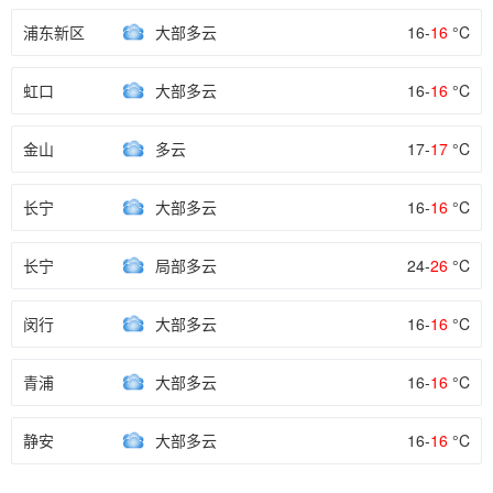
浦东新区
大部多云
16-
16
°C
虹口
大部多云
16-
16
°C
金山
多云
17-
17
°C
长宁
大部多云
16-
16
°C
长宁
局部多云
24-
26
°C
闵行
大部多云
16-
16
°C
青浦
大部多云
16-
16
°C
静安
大部多云
16-
16
°C