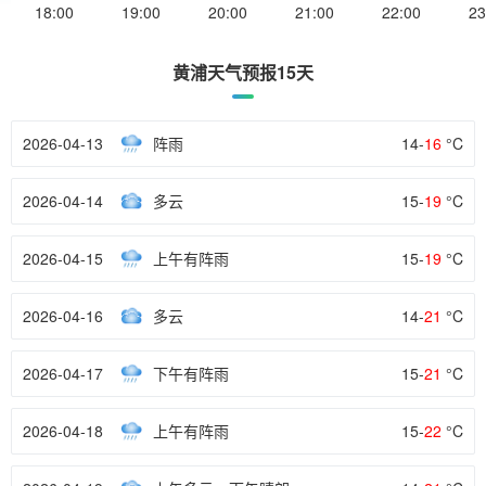
18:00
19:00
20:00
21:00
22:00
23
黄浦天气预报15天
2026-04-13
阵雨
14-
16
°C
2026-04-14
多云
15-
19
°C
2026-04-15
上午有阵雨
15-
19
°C
2026-04-16
多云
14-
21
°C
2026-04-17
下午有阵雨
15-
21
°C
2026-04-18
上午有阵雨
15-
22
°C