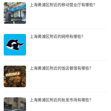
上海黄浦区附近的移动营业厅有哪些？
上海黄浦区附近的网吧有哪些？
上海黄浦区附近的饭店餐馆有哪些？
上海黄浦区附近的批发市场有哪些？