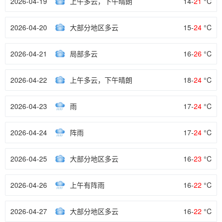
2026-04-19
上午多云，下午晴朗
14-
21
°C
2026-04-20
大部分地区多云
15-
24
°C
2026-04-21
局部多云
16-
26
°C
2026-04-22
上午多云，下午晴朗
18-
24
°C
2026-04-23
雨
17-
24
°C
2026-04-24
阵雨
17-
24
°C
2026-04-25
大部分地区多云
16-
23
°C
2026-04-26
上午有阵雨
16-
22
°C
2026-04-27
大部分地区多云
16-
22
°C