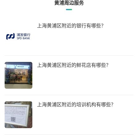
黄浦周边服务
上海黄浦区附近的银行有哪些？
上海黄浦区附近的鲜花店有哪些？
上海黄浦区附近的培训机构有哪些？