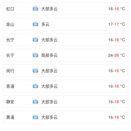
虹口
大部多云
16-
16
°C
金山
多云
17-
17
°C
长宁
大部多云
16-
16
°C
长宁
局部多云
24-
26
°C
闵行
大部多云
16-
16
°C
青浦
大部多云
16-
16
°C
静安
大部多云
16-
16
°C
黄浦
大部多云
16-
16
°C