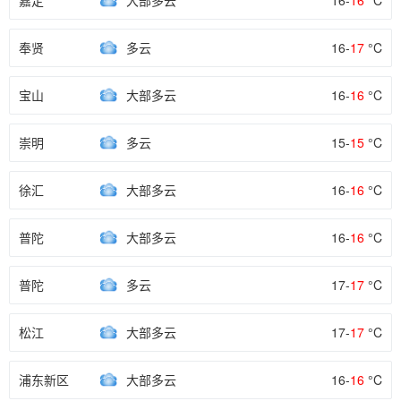
嘉定
大部多云
16-
16
°C
奉贤
多云
16-
17
°C
宝山
大部多云
16-
16
°C
崇明
多云
15-
15
°C
徐汇
大部多云
16-
16
°C
普陀
大部多云
16-
16
°C
普陀
多云
17-
17
°C
松江
大部多云
17-
17
°C
浦东新区
大部多云
16-
16
°C