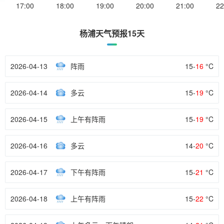
17:00
18:00
19:00
20:00
21:00
22
杨浦天气预报15天
2026-04-13
阵雨
15-
16
°C
2026-04-14
多云
15-
19
°C
2026-04-15
上午有阵雨
15-
19
°C
2026-04-16
多云
14-
20
°C
2026-04-17
下午有阵雨
15-
21
°C
2026-04-18
上午有阵雨
15-
22
°C