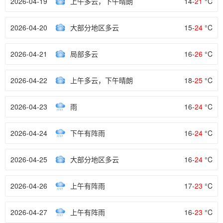
2026-04-19
上午多云，下午晴朗
14-
21
°C
2026-04-20
大部分地区多云
15-
24
°C
2026-04-21
局部多云
16-
26
°C
2026-04-22
上午多云，下午晴朗
18-
25
°C
2026-04-23
雨
16-
24
°C
2026-04-24
下午有阵雨
16-
24
°C
2026-04-25
大部分地区多云
16-
24
°C
2026-04-26
上午有阵雨
17-
23
°C
2026-04-27
上午有阵雨
16-
23
°C