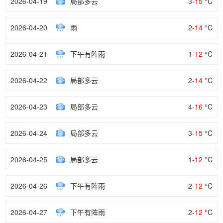
2026-04-19
局部多云
3-
15
°C
2026-04-20
雨
2-
14
°C
2026-04-21
下午有阵雨
1-
12
°C
2026-04-22
局部多云
2-
14
°C
2026-04-23
局部多云
4-
16
°C
2026-04-24
局部多云
3-
15
°C
2026-04-25
局部多云
1-
12
°C
2026-04-26
下午有阵雨
2-
12
°C
2026-04-27
下午有阵雨
2-
12
°C