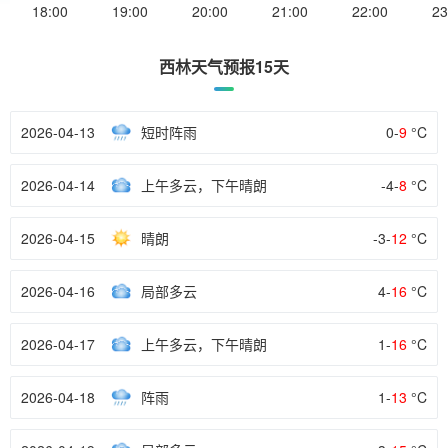
18:00
19:00
20:00
21:00
22:00
23
西林天气预报15天
2026-04-13
短时阵雨
0-
9
°C
2026-04-14
上午多云，下午晴朗
-4-
8
°C
2026-04-15
晴朗
-3-
12
°C
2026-04-16
局部多云
4-
16
°C
2026-04-17
上午多云，下午晴朗
1-
16
°C
2026-04-18
阵雨
1-
13
°C