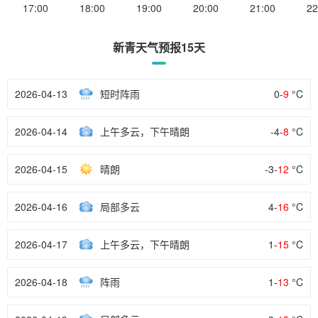
17:00
18:00
19:00
20:00
21:00
22
新青天气预报15天
2026-04-13
短时阵雨
0-
9
°C
2026-04-14
上午多云，下午晴朗
-4-
8
°C
2026-04-15
晴朗
-3-
12
°C
2026-04-16
局部多云
4-
16
°C
2026-04-17
上午多云，下午晴朗
1-
15
°C
2026-04-18
阵雨
1-
13
°C