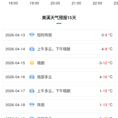
18:00
19:00
20:00
21:00
22:00
23
美溪天气预报15天
2026-04-13
短时阵雨
0-
9
°C
2026-04-14
上午多云，下午晴朗
-4-
8
°C
2026-04-15
晴朗
-3-
12
°C
2026-04-16
局部多云
4-
16
°C
2026-04-17
上午多云，下午晴朗
1-
15
°C
2026-04-18
阵雨
1-
13
°C