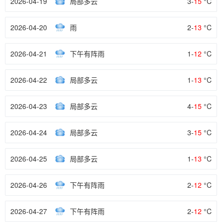
2026-04-19
局部多云
3-
15
°C
2026-04-20
雨
2-
13
°C
2026-04-21
下午有阵雨
1-
12
°C
2026-04-22
局部多云
1-
13
°C
2026-04-23
局部多云
4-
15
°C
2026-04-24
局部多云
3-
15
°C
2026-04-25
局部多云
1-
13
°C
2026-04-26
下午有阵雨
2-
12
°C
2026-04-27
下午有阵雨
2-
12
°C