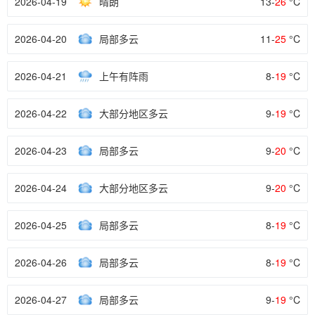
2026-04-19
晴朗
13-
26
°C
2026-04-20
局部多云
11-
25
°C
2026-04-21
上午有阵雨
8-
19
°C
2026-04-22
大部分地区多云
9-
19
°C
2026-04-23
局部多云
9-
20
°C
2026-04-24
大部分地区多云
9-
20
°C
2026-04-25
局部多云
8-
19
°C
2026-04-26
局部多云
8-
19
°C
2026-04-27
局部多云
9-
19
°C