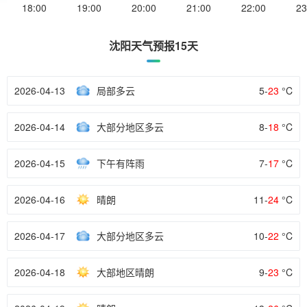
18:00
19:00
20:00
21:00
22:00
23
沈阳天气预报15天
2026-04-13
局部多云
5-
23
°C
2026-04-14
大部分地区多云
8-
18
°C
2026-04-15
下午有阵雨
7-
17
°C
2026-04-16
晴朗
11-
24
°C
2026-04-17
大部分地区多云
10-
22
°C
2026-04-18
大部地区晴朗
9-
23
°C