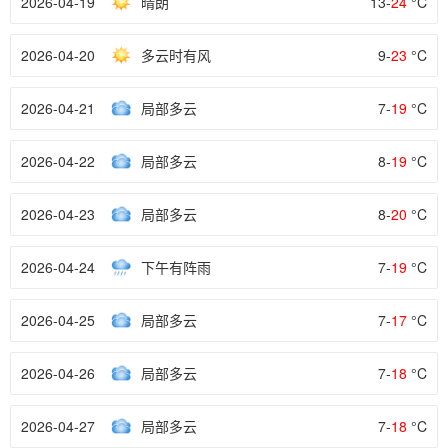
2026-04-19
晴朗
13-
24
°C
2026-04-20
多云时有风
9-
23
°C
2026-04-21
局部多云
7-
19
°C
2026-04-22
局部多云
8-
19
°C
2026-04-23
局部多云
8-
20
°C
2026-04-24
下午有阵雨
7-
19
°C
2026-04-25
局部多云
7-
17
°C
2026-04-26
局部多云
7-
18
°C
2026-04-27
局部多云
7-
18
°C