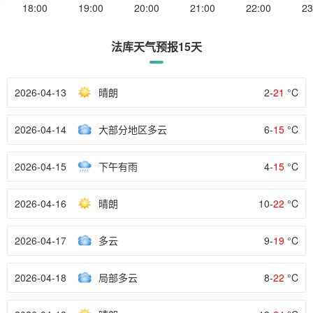
18:00
19:00
20:00
21:00
22:00
23
法库天气预报15天
2026-04-13
晴朗
2-
21
°C
2026-04-14
大部分地区多云
6-
15
°C
2026-04-15
下午有雨
4-
15
°C
2026-04-16
晴朗
10-
22
°C
2026-04-17
多云
9-
19
°C
2026-04-18
局部多云
8-
22
°C