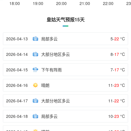
18:00
19:00
20:00
21:00
22:00
23
皇姑天气预报15天
2026-04-13
局部多云
5-
22
°C
2026-04-14
大部分地区多云
8-
17
°C
2026-04-15
下午有阵雨
7-
17
°C
2026-04-16
晴朗
11-
23
°C
2026-04-17
大部分地区多云
11-
22
°C
2026-04-18
局部多云
10-
23
°C