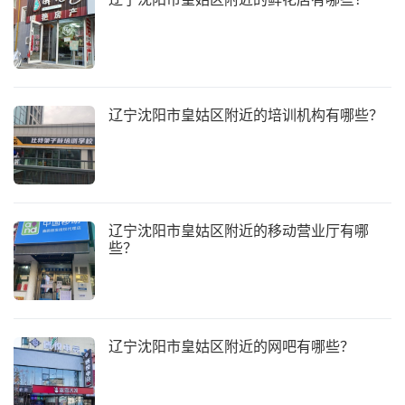
辽宁沈阳市皇姑区附近的培训机构有哪些？
辽宁沈阳市皇姑区附近的移动营业厅有哪
些？
辽宁沈阳市皇姑区附近的网吧有哪些？