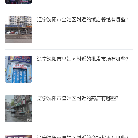
辽宁沈阳市皇姑区附近的饭店餐馆有哪些？
辽宁沈阳市皇姑区附近的批发市场有哪些？
辽宁沈阳市皇姑区附近的药店有哪些？
辽宁沈阳市皇姑区附近的商场超市有哪些？