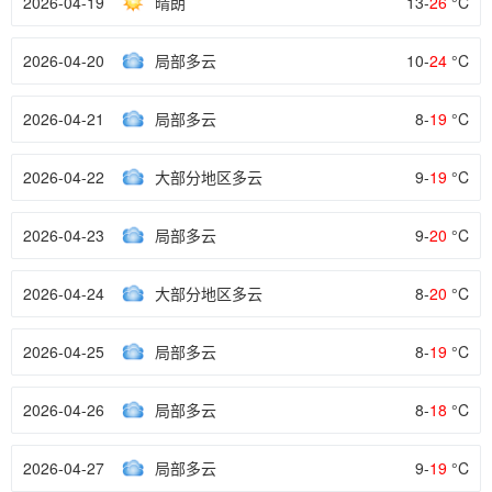
2026-04-19
晴朗
13-
26
°C
2026-04-20
局部多云
10-
24
°C
2026-04-21
局部多云
8-
19
°C
2026-04-22
大部分地区多云
9-
19
°C
2026-04-23
局部多云
9-
20
°C
2026-04-24
大部分地区多云
8-
20
°C
2026-04-25
局部多云
8-
19
°C
2026-04-26
局部多云
8-
18
°C
2026-04-27
局部多云
9-
19
°C