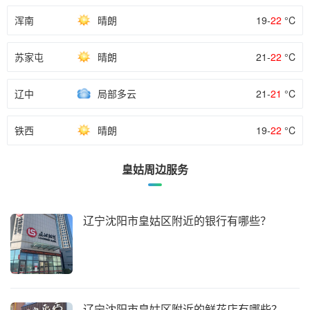
浑南
晴朗
19-
22
°C
苏家屯
晴朗
21-
22
°C
辽中
局部多云
21-
21
°C
铁西
晴朗
19-
22
°C
皇姑周边服务
辽宁沈阳市皇姑区附近的银行有哪些？
辽宁沈阳市皇姑区附近的鲜花店有哪些？