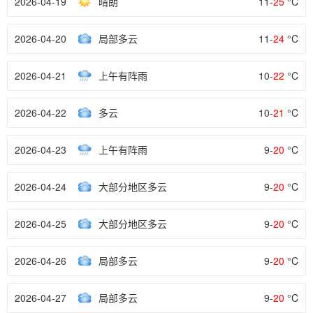
2026-04-19
晴朗
11-
25
°C
2026-04-20
局部多云
11-
24
°C
2026-04-21
上午有阵雨
10-
22
°C
2026-04-22
多云
10-
21
°C
2026-04-23
上午有阵雨
9-
20
°C
2026-04-24
大部分地区多云
9-
20
°C
2026-04-25
大部分地区多云
9-
20
°C
2026-04-26
局部多云
9-
20
°C
2026-04-27
局部多云
9-
20
°C