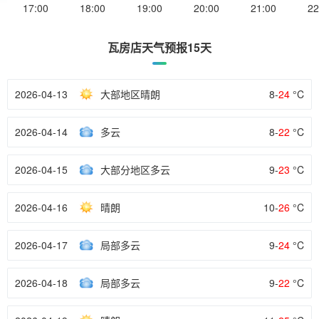
17:00
18:00
19:00
20:00
21:00
22
瓦房店天气预报15天
2026-04-13
大部地区晴朗
8-
24
°C
2026-04-14
多云
8-
22
°C
2026-04-15
大部分地区多云
9-
23
°C
2026-04-16
晴朗
10-
26
°C
2026-04-17
局部多云
9-
24
°C
2026-04-18
局部多云
9-
22
°C