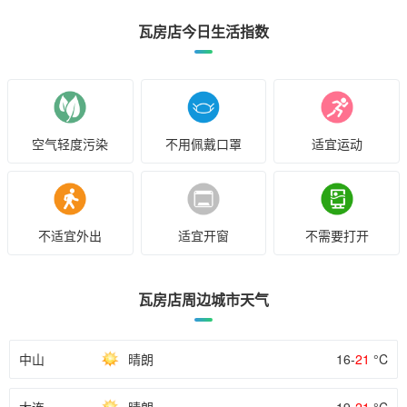
瓦房店今日生活指数
空气轻度污染
不用佩戴口罩
适宜运动
不适宜外出
适宜开窗
不需要打开
瓦房店周边城市天气
中山
晴朗
16-
21
°C