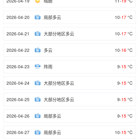
2026-04-19
晴朗
11-
19
°C
2026-04-20
局部多云
10-
17
°C
2026-04-21
大部分地区多云
10-
17
°C
2026-04-22
多云
10-
16
°C
2026-04-23
阵雨
9-
15
°C
2026-04-24
大部分地区多云
9-
15
°C
2026-04-25
大部分地区多云
9-
15
°C
2026-04-26
局部多云
9-
15
°C
2026-04-27
局部多云
10-
15
°C