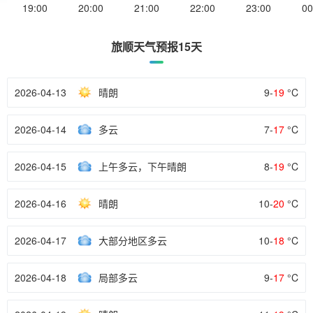
19:00
20:00
21:00
22:00
23:00
00
旅顺天气预报15天
2026-04-13
晴朗
9-
19
°C
2026-04-14
多云
7-
17
°C
2026-04-15
上午多云，下午晴朗
8-
19
°C
2026-04-16
晴朗
10-
20
°C
2026-04-17
大部分地区多云
10-
18
°C
2026-04-18
局部多云
9-
17
°C