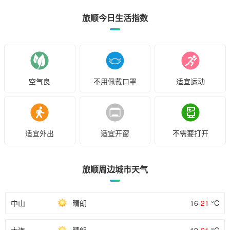
旅顺今日生活指数
空气良
不用佩戴口罩
适宜运动
适宜外出
适宜开窗
不需要打开
旅顺周边城市天气
中山
晴朗
16-
21
°C