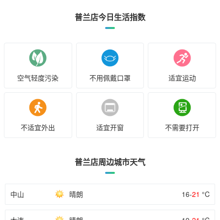
普兰店今日生活指数
空气轻度污染
不用佩戴口罩
适宜运动
不适宜外出
适宜开窗
不需要打开
普兰店周边城市天气
中山
晴朗
16-
21
°C