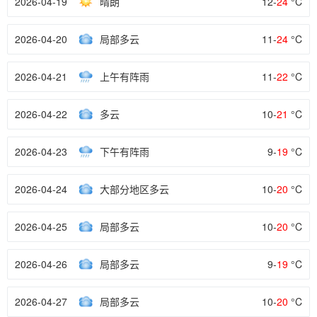
2026-04-19
晴朗
12-
24
°C
2026-04-20
局部多云
11-
24
°C
2026-04-21
上午有阵雨
11-
22
°C
2026-04-22
多云
10-
21
°C
2026-04-23
下午有阵雨
9-
19
°C
2026-04-24
大部分地区多云
10-
20
°C
2026-04-25
局部多云
10-
20
°C
2026-04-26
局部多云
9-
19
°C
2026-04-27
局部多云
10-
20
°C