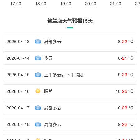
17:00
18:00
19:00
20:00
21:00
22
普兰店天气预报15天
2026-04-13
局部多云
8-
22
°C
2026-04-14
多云
8-
21
°C
2026-04-15
上午多云，下午晴朗
9-
23
°C
2026-04-16
晴朗
10-
25
°C
2026-04-17
局部多云
10-
23
°C
2026-04-18
局部多云
9-
22
°C