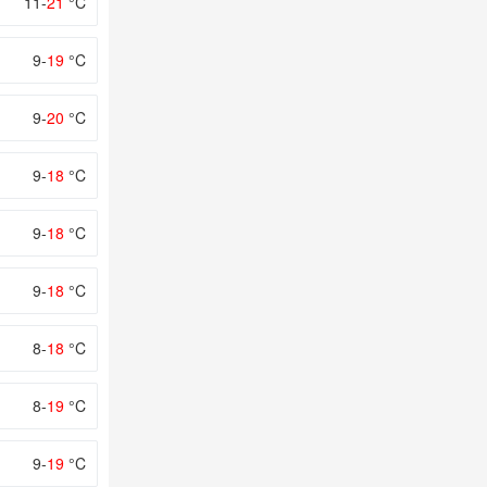
11-
21
°C
9-
19
°C
9-
20
°C
9-
18
°C
9-
18
°C
9-
18
°C
8-
18
°C
8-
19
°C
9-
19
°C