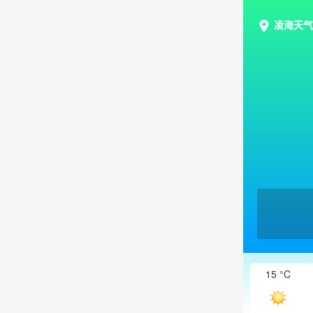
凌海天气
15 °C