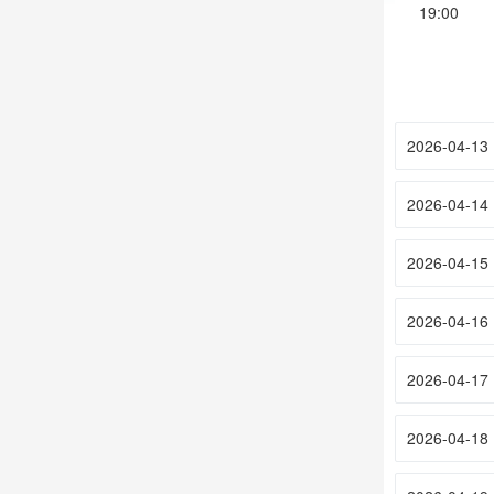
19:00
2026-04-13
2026-04-14
2026-04-15
2026-04-16
2026-04-17
2026-04-18