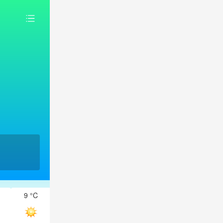
9 °C
9 °C
8 °C
7 °C
7 °C