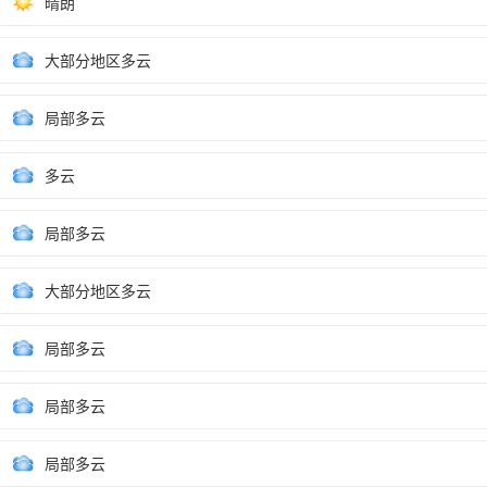
晴朗
大部分地区多云
局部多云
多云
局部多云
大部分地区多云
局部多云
局部多云
局部多云