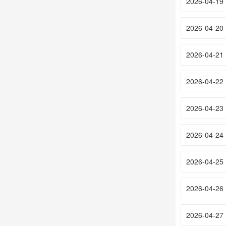
2026-04-19
2026-04-20
2026-04-21
2026-04-22
2026-04-23
2026-04-24
2026-04-25
2026-04-26
2026-04-27