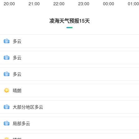
20:00
21:00
22:00
23:00
00:00
01:00
凌海天气预报15天
多云
多云
多云
晴朗
大部分地区多云
局部多云