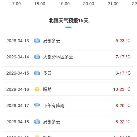
17:00
18:00
19:00
20:00
21:00
22
北镇天气预报15天
2026-04-13
局部多云
5-
23
°C
2026-04-14
大部分地区多云
7-
17
°C
2026-04-15
多云
6-
17
°C
2026-04-16
晴朗
10-
23
°C
2026-04-17
下午有阵雨
8-
20
°C
2026-04-18
局部多云
8-
22
°C