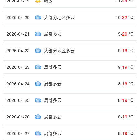
2026-04-19
晴朗
11-
24
°C
2026-04-20
大部分地区多云
10-
22
°C
2026-04-21
局部多云
9-
20
°C
2026-04-22
大部分地区多云
9-
19
°C
2026-04-23
局部多云
9-
19
°C
2026-04-24
局部多云
8-
19
°C
2026-04-25
局部多云
8-
19
°C
2026-04-26
局部多云
8-
19
°C
2026-04-27
局部多云
8-
19
°C