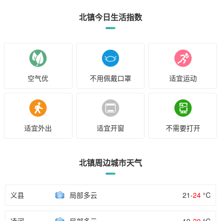
北镇今日生活指数
空气优
不用佩戴口罩
适宜运动
适宜外出
适宜开窗
不需要打开
北镇周边城市天气
义县
局部多云
21-
24
°C