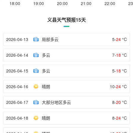
18:00
19:00
20:00
21:00
22:00
23
义县天气预报15天
2026-04-13
局部多云
5-
24
°C
2026-04-14
多云
7-
18
°C
2026-04-15
多云
5-
18
°C
2026-04-16
晴朗
10-
24
°C
2026-04-17
大部分地区多云
8-
20
°C
2026-04-18
晴朗
8-
24
°C