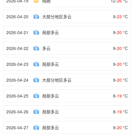
2026-04-19
晴朗
12-
26
°C
2026-04-20
大部分地区多云
9-
23
°C
2026-04-21
局部多云
9-
20
°C
2026-04-22
多云
9-
20
°C
2026-04-23
局部多云
9-
20
°C
2026-04-24
大部分地区多云
9-
20
°C
2026-04-25
局部多云
8-
19
°C
2026-04-26
局部多云
8-
19
°C
2026-04-27
局部多云
9-
20
°C